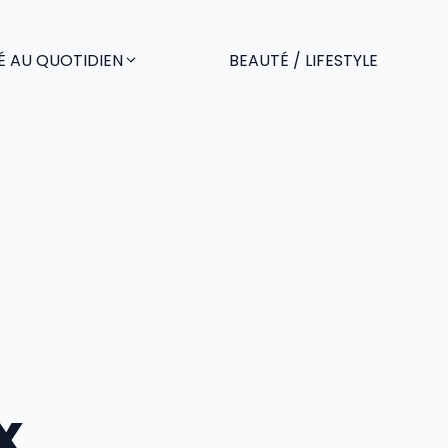
É AU QUOTIDIEN
BEAUTÉ / LIFESTYLE
x