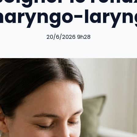
haryngo-laryn
20/6/2026 9h28