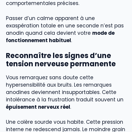
comportementales précises.
Passer d’un calme apparent à une
exaspération totale en une seconde n’est pas
anodin quand cela devient votre
mode de
fonctionnement habituel
.
Reconnaître les signes d’une
tension nerveuse permanente
Vous remarquez sans doute cette
hypersensibilité aux bruits. Les remarques
anodines deviennent insupportables. Cette
intolérance à la frustration traduit souvent un
épuisement nerveux réel
.
Une colère sourde vous habite. Cette pression
interne ne redescend jamais. Le moindre grain