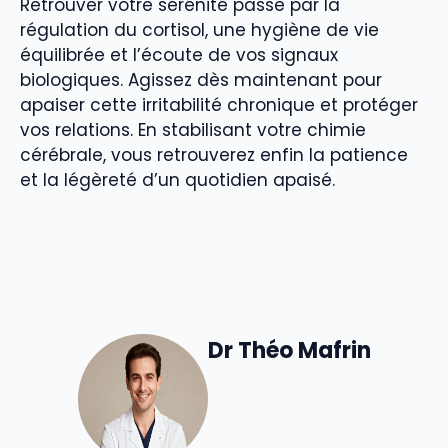
Retrouver votre sérénité passe par la
régulation du cortisol, une hygiène de vie
équilibrée et l’écoute de vos signaux
biologiques. Agissez dès maintenant pour
apaiser cette irritabilité chronique et protéger
vos relations. En stabilisant votre chimie
cérébrale, vous retrouverez enfin la patience
et la légèreté d’un quotidien apaisé.
Dr Théo Mafrin