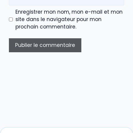
web
Enregistrer mon nom, mon e-mail et mon
site dans le navigateur pour mon
prochain commentaire.