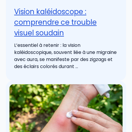
Vision kaléidoscope :
comprendre ce trouble
visuel soudain
L’essentiel à retenir : la vision
kaléidoscopique, souvent liée à une migraine
avec aura, se manifeste par des zigzags et
des éclairs colorés durant ...