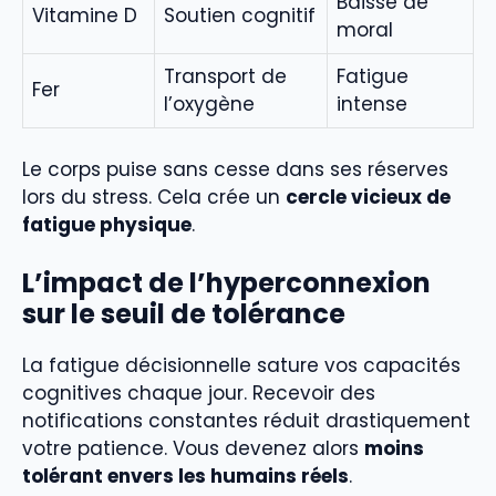
Baisse de
Vitamine D
Soutien cognitif
moral
Transport de
Fatigue
Fer
l’oxygène
intense
Le corps puise sans cesse dans ses réserves
lors du stress. Cela crée un
cercle vicieux de
fatigue physique
.
L’impact de l’hyperconnexion
sur le seuil de tolérance
La fatigue décisionnelle sature vos capacités
cognitives chaque jour. Recevoir des
notifications constantes réduit drastiquement
votre patience. Vous devenez alors
moins
tolérant envers les humains réels
.