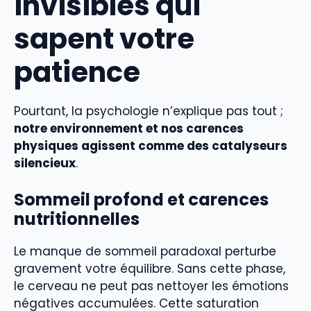
invisibles qui
sapent votre
patience
Pourtant, la psychologie n’explique pas tout ;
notre environnement et nos carences
physiques agissent comme des catalyseurs
silencieux
.
Sommeil profond et carences
nutritionnelles
Le manque de sommeil paradoxal perturbe
gravement votre équilibre. Sans cette phase,
le cerveau ne peut pas nettoyer les émotions
négatives accumulées. Cette saturation