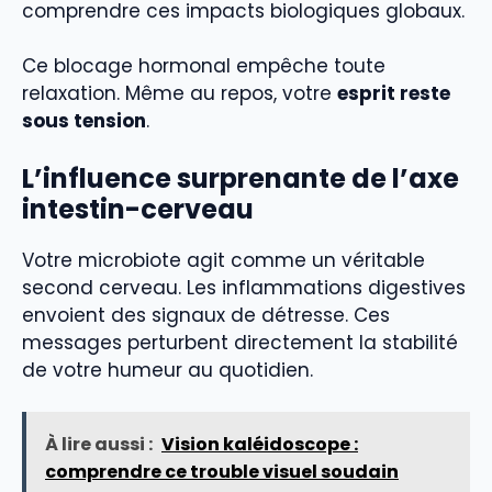
comprendre ces impacts biologiques globaux.
Ce blocage hormonal empêche toute
relaxation. Même au repos, votre
esprit reste
sous tension
.
L’influence surprenante de l’axe
intestin-cerveau
Votre microbiote agit comme un véritable
second cerveau. Les inflammations digestives
envoient des signaux de détresse. Ces
messages perturbent directement la stabilité
de votre humeur au quotidien.
À lire aussi :
Vision kaléidoscope :
comprendre ce trouble visuel soudain