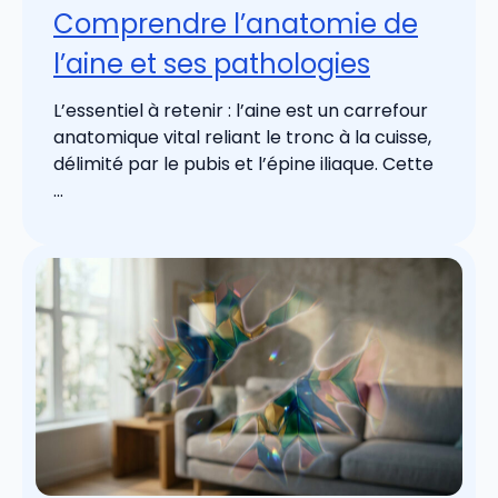
Comprendre l’anatomie de
l’aine et ses pathologies
L’essentiel à retenir : l’aine est un carrefour
anatomique vital reliant le tronc à la cuisse,
délimité par le pubis et l’épine iliaque. Cette
...