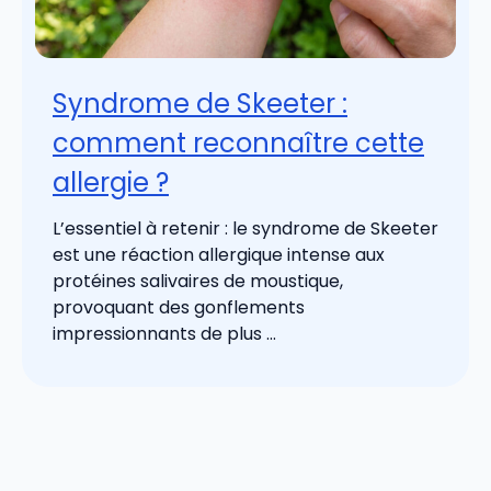
Syndrome de Skeeter :
comment reconnaître cette
allergie ?
L’essentiel à retenir : le syndrome de Skeeter
est une réaction allergique intense aux
protéines salivaires de moustique,
provoquant des gonflements
impressionnants de plus ...