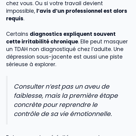
chez vous. Ou si votre travail devient
impossible,
l’avis d’un professionnel est alors
requis
.
Certains
diagnostics expliquent souvent
cette irritabilité chronique
. Elle peut masquer
un TDAH non diagnostiqué chez l’adulte. Une
dépression sous-jacente est aussi une piste
sérieuse à explorer.
Consulter n’est pas un aveu de
faiblesse, mais la première étape
concrète pour reprendre le
contrôle de sa vie émotionnelle.