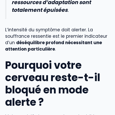
ressources d’adaptation sont
totalement épuisées
.
L’intensité du symptôme doit alerter. La
souffrance ressentie est le premier indicateur
d’un
déséquilibre profond nécessitant une
attention particulière
.
Pourquoi votre
cerveau reste-t-il
bloqué en mode
alerte ?