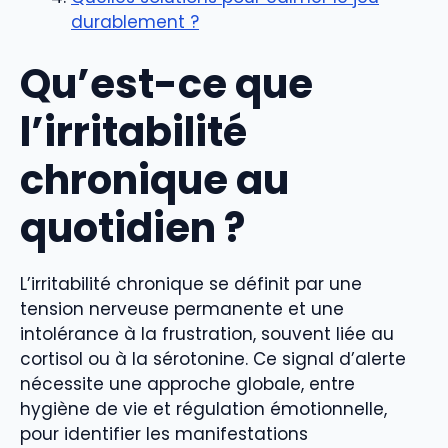
durablement ?
Qu’est-ce que
l’
irritabilité
chronique
au
quotidien ?
L’irritabilité chronique se définit par une
tension nerveuse permanente et une
intolérance à la frustration, souvent liée au
cortisol ou à la sérotonine. Ce signal d’alerte
nécessite une approche globale, entre
hygiène de vie et régulation émotionnelle,
pour identifier les manifestations