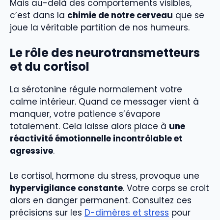
Mais au-delà des comportements visibles,
c’est dans la
chimie de notre cerveau
que se
joue la véritable partition de nos humeurs.
Le rôle des neurotransmetteurs
et du cortisol
La sérotonine régule normalement votre
calme intérieur. Quand ce messager vient à
manquer, votre patience s’évapore
totalement. Cela laisse alors place à
une
réactivité émotionnelle incontrôlable et
agressive
.
Le cortisol, hormone du stress, provoque une
hypervigilance constante
. Votre corps se croit
alors en danger permanent. Consultez ces
précisions sur les
D-dimères et stress
pour