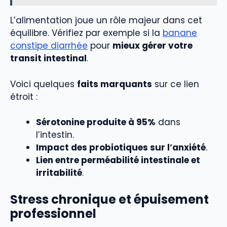
L’alimentation joue un rôle majeur dans cet
équilibre. Vérifiez par exemple si la
banane
constipe diarrhée
pour
mieux gérer votre
transit intestinal
.
Voici quelques
faits marquants
sur ce lien
étroit :
Sérotonine produite à 95%
dans
l’intestin.
Impact des probiotiques sur l’anxiété
.
Lien entre perméabilité intestinale et
irritabilité
.
Stress chronique et épuisement
professionnel