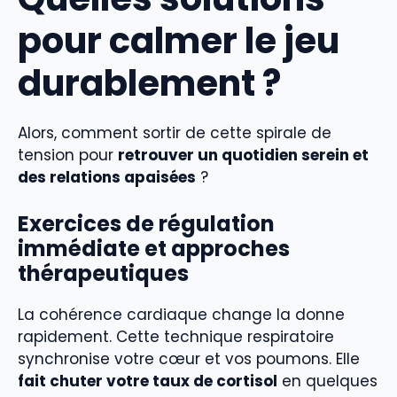
pour calmer le jeu
durablement ?
Alors, comment sortir de cette spirale de
tension pour
retrouver un quotidien serein et
des relations apaisées
?
Exercices de régulation
immédiate et approches
thérapeutiques
La cohérence cardiaque change la donne
rapidement. Cette technique respiratoire
synchronise votre cœur et vos poumons. Elle
fait chuter votre taux de cortisol
en quelques