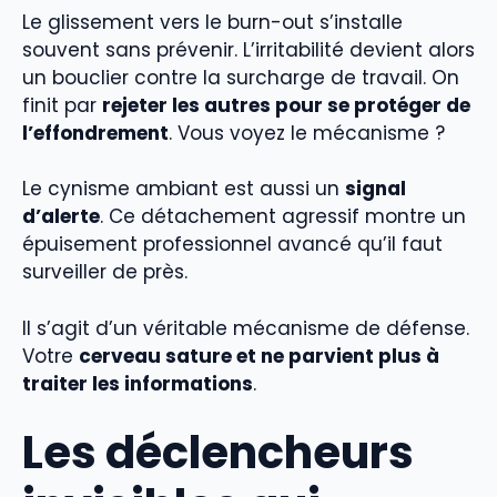
Le glissement vers le burn-out s’installe
souvent sans prévenir. L’irritabilité devient alors
un bouclier contre la surcharge de travail. On
finit par
rejeter les autres pour se protéger de
l’effondrement
. Vous voyez le mécanisme ?
Le cynisme ambiant est aussi un
signal
d’alerte
. Ce détachement agressif montre un
épuisement professionnel avancé qu’il faut
surveiller de près.
Il s’agit d’un véritable mécanisme de défense.
Votre
cerveau sature et ne parvient plus à
traiter les informations
.
Les déclencheurs