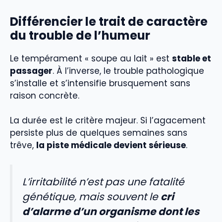
Différencier le trait de caractère
du trouble de l’humeur
Le tempérament « soupe au lait » est
stable et
passager
. À l’inverse, le trouble pathologique
s’installe et s’intensifie brusquement sans
raison concrète.
La durée est le critère majeur. Si l’agacement
persiste plus de quelques semaines sans
trêve,
la piste médicale devient sérieuse
.
L’irritabilité n’est pas une fatalité
génétique, mais souvent le
cri
d’alarme d’un organisme dont les