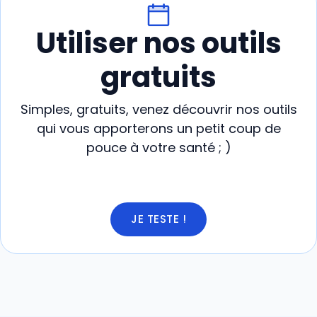
Utiliser nos outils
gratuits
Simples, gratuits, venez découvrir nos outils
qui vous apporterons un petit coup de
pouce à votre santé ; )
JE TESTE !