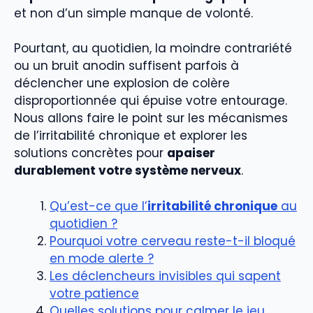
et non d’un simple manque de volonté.
Pourtant, au quotidien, la moindre contrariété
ou un bruit anodin suffisent parfois à
déclencher une explosion de colère
disproportionnée qui épuise votre entourage.
Nous allons faire le point sur les mécanismes
de l’irritabilité chronique et explorer les
solutions concrètes pour
apaiser
durablement votre système nerveux
.
Qu’est-ce que l’
irritabilité chronique
au
quotidien ?
Pourquoi votre cerveau reste-t-il bloqué
en mode alerte ?
Les déclencheurs invisibles qui sapent
votre patience
Quelles solutions pour calmer le jeu