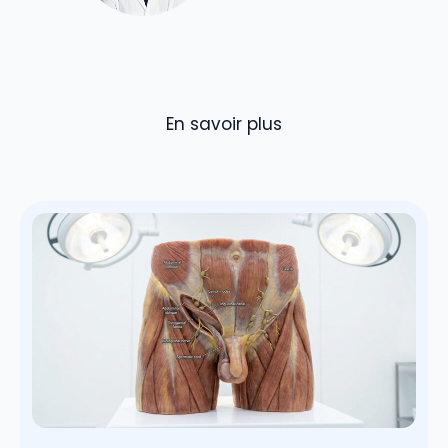
En savoir plus