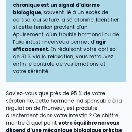
chronique est un signal d’alarme
biologique
, souvent lié à un excès de
cortisol qui sature la sérotonine. Identifier
si cette tension provient d’un
épuisement, d’un trouble hormonal ou de
l’axe intestin-cerveau permet d’
agir
efficacement
. En réduisant votre cortisol
de 31 % via la relaxation, vous retrouvez
enfin le contrôle de vos émotions et
votre sérénité.
Saviez-vous que près de 95 % de votre
sérotonine, cette hormone indispensable à la
régulation de l’humeur, est produite
directement dans votre intestin ? Ce chiffre
montre à quel point
votre équilibre nerveux
dépend d’une mécanique biologique précise