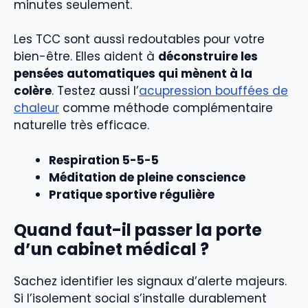
minutes seulement.
Les TCC sont aussi redoutables pour votre
bien-être. Elles aident à
déconstruire les
pensées automatiques qui mènent à la
colère
. Testez aussi l’
acupression bouffées de
chaleur
comme méthode complémentaire
naturelle très efficace.
Respiration 5-5-5
Méditation de pleine conscience
Pratique sportive régulière
Quand faut-il passer la porte
d’un cabinet médical ?
Sachez identifier les signaux d’alerte majeurs.
Si l’isolement social s’installe durablement