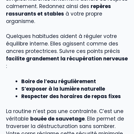
calmement. Redonnez ainsi des
repères
rassurants et stables
à votre propre
organisme.
Quelques habitudes aident à réguler votre
équilibre interne. Elles agissent comme des
ancres protectrices. Suivre ces points précis
facilite grandement la récupération nerveuse
:
Boire de l’eau régulièrement
S’exposer à la lumière naturelle
Respecter des horaires de repas fixes
La routine n’est pas une contrainte. C’est une
véritable
bouée de sauvetage
. Elle permet de
traverser la déstructuration sans sombrer.
Votre corps réclame cette sécurité minimale