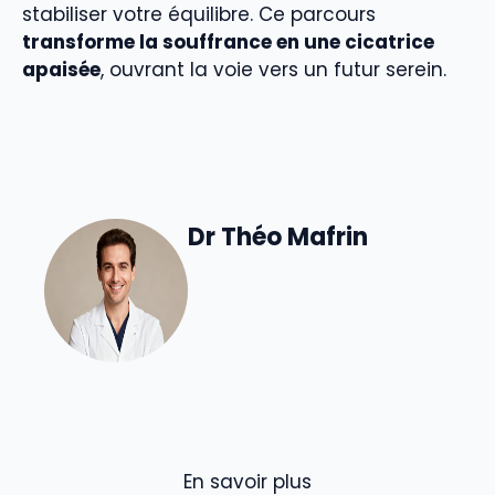
stabiliser votre équilibre. Ce parcours
transforme la souffrance en une cicatrice
apaisée
, ouvrant la voie vers un futur serein.
Dr Théo Mafrin
En savoir plus