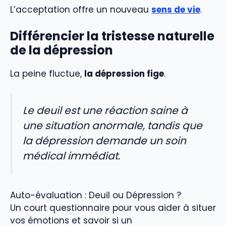
L’acceptation offre un nouveau
sens de vie
.
Différencier la tristesse naturelle
de la dépression
La peine fluctue,
la dépression fige
.
Le deuil est une réaction saine à
une situation anormale, tandis que
la dépression demande un soin
médical immédiat.
Auto-évaluation : Deuil ou Dépression ?
Un court questionnaire pour vous aider à situer
vos émotions et savoir si un