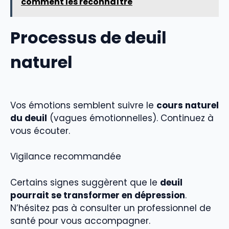
comment les reconnaître
Processus de deuil
naturel
Vos émotions semblent suivre le
cours naturel
du deuil
(vagues émotionnelles). Continuez à
vous écouter.
Vigilance recommandée
Certains signes suggèrent que le
deuil
pourrait se transformer en dépression
.
N’hésitez pas à consulter un professionnel de
santé pour vous accompagner.