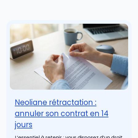
Neoliane rétractation :
annuler son contrat en 14
jours
L’essentiel à retenir : vous disposez d’un droit