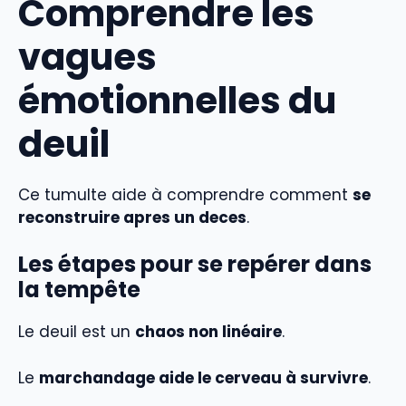
Comprendre les
vagues
émotionnelles du
deuil
Ce tumulte aide à comprendre comment
se
reconstruire apres un deces
.
Les étapes pour se repérer dans
la tempête
Le deuil est un
chaos non linéaire
.
Le
marchandage aide le cerveau à survivre
.