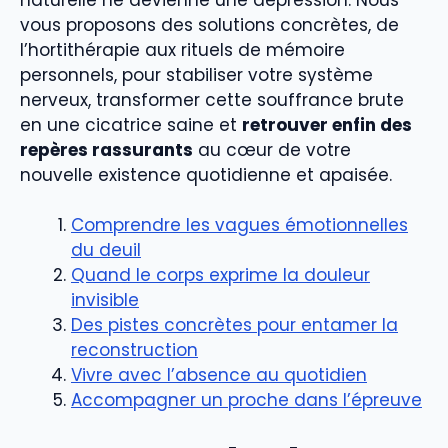
vous proposons des solutions concrètes, de
l’hortithérapie aux rituels de mémoire
personnels, pour stabiliser votre système
nerveux, transformer cette souffrance brute
en une cicatrice saine et
retrouver enfin des
repères rassurants
au cœur de votre
nouvelle existence quotidienne et apaisée.
Comprendre les vagues émotionnelles
du deuil
Quand le corps exprime la douleur
invisible
Des pistes concrètes pour entamer la
reconstruction
Vivre avec l’absence au quotidien
Accompagner un proche dans l’épreuve