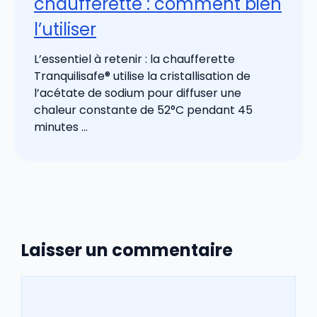
chaufferette : comment bien
l’utiliser
L’essentiel à retenir : la chaufferette
Tranquilisafe® utilise la cristallisation de
l’acétate de sodium pour diffuser une
chaleur constante de 52°C pendant 45
minutes ...
Laisser un commentaire
Commentaire