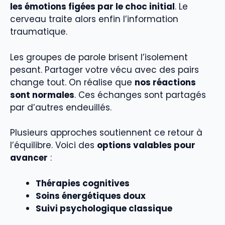
les émotions figées par le choc initial
. Le
cerveau traite alors enfin l’information
traumatique.
Les groupes de parole brisent l’isolement
pesant. Partager votre vécu avec des pairs
change tout. On réalise que
nos réactions
sont normales
. Ces échanges sont partagés
par d’autres endeuillés.
Plusieurs approches soutiennent ce retour à
l’équilibre. Voici des
options valables pour
avancer
:
Thérapies cognitives
Soins énergétiques doux
Suivi psychologique classique