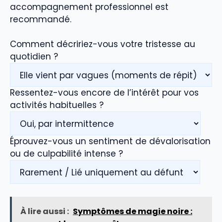
accompagnement professionnel est
recommandé.
Comment décririez-vous votre tristesse au
quotidien ?
Ressentez-vous encore de l’intérêt pour vos
activités habituelles ?
Éprouvez-vous un sentiment de dévalorisation
ou de culpabilité intense ?
À lire aussi :
Symptômes de magie noire :