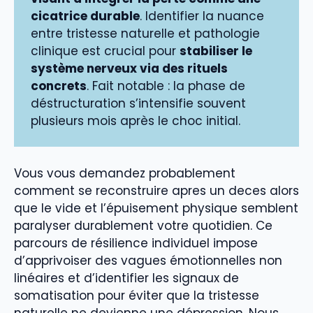
cicatrice durable
. Identifier la nuance
entre tristesse naturelle et pathologie
clinique est crucial pour
stabiliser le
système nerveux via des rituels
concrets
. Fait notable : la phase de
déstructuration s’intensifie souvent
plusieurs mois après le choc initial.
Vous vous demandez probablement
comment se reconstruire apres un deces alors
que le vide et l’épuisement physique semblent
paralyser durablement votre quotidien. Ce
parcours de résilience individuel impose
d’apprivoiser des vagues émotionnelles non
linéaires et d’identifier les signaux de
somatisation pour éviter que la tristesse
naturelle ne devienne une dépression. Nous