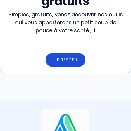
gratuits
Simples, gratuits, venez découvrir nos outils
qui vous apporterons un petit coup de
pouce à votre santé ; )
JE TESTE !