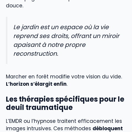
douce.
Le jardin est un espace où la vie
reprend ses droits, offrant un miroir
apaisant à notre propre
reconstruction.
Marcher en forêt modifie votre vision du vide.
L’horizon s’élargit enfin
.
Les thérapies spécifiques pour le
deuil traumatique
L’EMDR ou l’hypnose traitent efficacement les
images intrusives. Ces méthodes
débloquent