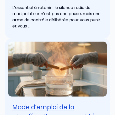
L’essentiel à retenir : le silence radio du
manipulateur n’est pas une pause, mais une
arme de contrôle délibérée pour vous punir
et vous ...
Mode d’emploi de la