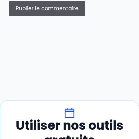
Utiliser nos outils