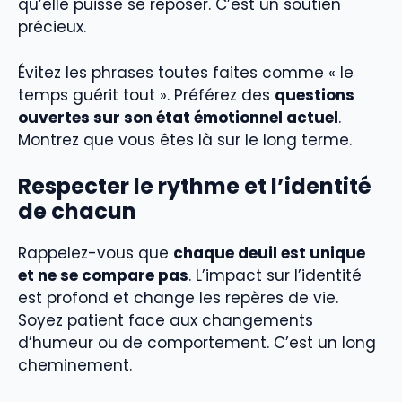
qu’elle puisse se reposer. C’est un soutien
précieux.
Évitez les phrases toutes faites comme « le
temps guérit tout ». Préférez des
questions
ouvertes sur son état émotionnel actuel
.
Montrez que vous êtes là sur le long terme.
Respecter le rythme et l’identité
de chacun
Rappelez-vous que
chaque deuil est unique
et ne se compare pas
. L’impact sur l’identité
est profond et change les repères de vie.
Soyez patient face aux changements
d’humeur ou de comportement. C’est un long
cheminement.