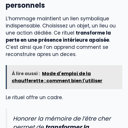
personnels
L’hommage maintient un lien symbolique
indispensable. Choisissez un objet, un lieu ou
une action dédiée. Ce rituel
transforme la
perte en une présence intérieure apaisée
.
C’est ainsi que l’on apprend comment se
reconstruire apres un deces.
À lire aussi :
Mode d'emploi de la
chaufferette : comment bien l'utiliser
Le rituel offre un cadre.
Honorer la mémoire de l’être cher
permet de
transformer la