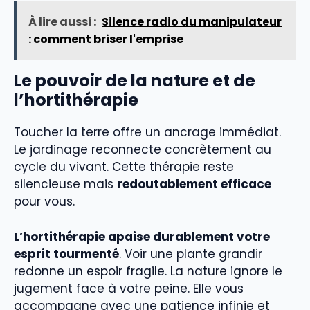
À lire aussi :
Silence radio du manipulateur
: comment briser l'emprise
Le pouvoir de la nature et de
l’hortithérapie
Toucher la terre offre un ancrage immédiat.
Le jardinage reconnecte concrètement au
cycle du vivant. Cette thérapie reste
silencieuse mais
redoutablement efficace
pour vous.
L’hortithérapie apaise durablement votre
esprit tourmenté
. Voir une plante grandir
redonne un espoir fragile. La nature ignore le
jugement face à votre peine. Elle vous
accompagne avec une patience infinie et