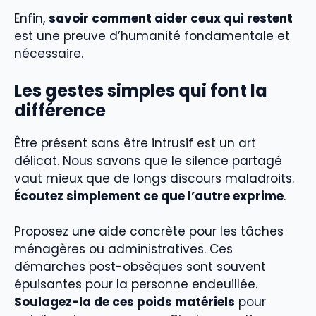
Enfin,
savoir comment aider ceux qui restent
est une preuve d’humanité fondamentale et
nécessaire.
Les gestes simples qui font la
différence
Être présent sans être intrusif est un art
délicat. Nous savons que le silence partagé
vaut mieux que de longs discours maladroits.
Écoutez simplement ce que l’autre exprime
.
Proposez une aide concrète pour les tâches
ménagères ou administratives. Ces
démarches post-obsèques sont souvent
épuisantes pour la personne endeuillée.
Soulagez-la de ces poids matériels
pour