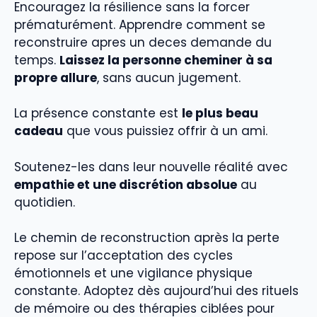
Encouragez la résilience sans la forcer
prématurément. Apprendre comment se
reconstruire apres un deces demande du
temps.
Laissez la personne cheminer à sa
propre allure
, sans aucun jugement.
La présence constante est
le plus beau
cadeau
que vous puissiez offrir à un ami.
Soutenez-les dans leur nouvelle réalité avec
empathie et une discrétion absolue
au
quotidien.
Le chemin de reconstruction après la perte
repose sur l’acceptation des cycles
émotionnels et une vigilance physique
constante. Adoptez dès aujourd’hui des rituels
de mémoire ou des thérapies ciblées pour