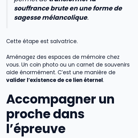
souffrance brute en une forme de
sagesse mélancolique
.
Cette étape est salvatrice.
Aménagez des espaces de mémoire chez
vous. Un coin photo ou un carnet de souvenirs
aide énormément. C’est une manière de
valider l’existence de ce lien éternel
.
Accompagner un
proche dans
l’épreuve