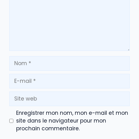
Nom
E-
mail
Site
web
Enregistrer mon nom, mon e-mail et mon
site dans le navigateur pour mon
prochain commentaire.