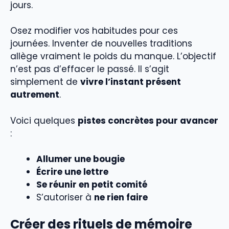
jours.
Osez modifier vos habitudes pour ces
journées. Inventer de nouvelles traditions
allège vraiment le poids du manque. L’objectif
n’est pas d’effacer le passé. Il s’agit
simplement de
vivre l’instant présent
autrement
.
Voici quelques
pistes concrètes pour avancer
:
Allumer une bougie
Écrire une lettre
Se réunir en petit comité
S’autoriser à
ne rien faire
Créer des rituels de mémoire