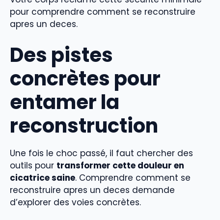
pour comprendre comment se reconstruire
apres un deces.
Des pistes
concrètes pour
entamer la
reconstruction
Une fois le choc passé, il faut chercher des
outils pour
transformer cette douleur en
cicatrice saine
. Comprendre comment se
reconstruire apres un deces demande
d’explorer des voies concrètes.