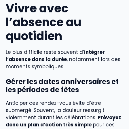
Vivre avec
l’absence au
quotidien
Le plus difficile reste souvent d’
intégrer
l’absence dans la durée
, notamment lors des
moments symboliques.
Gérer les dates anniversaires et
les périodes de fêtes
Anticiper ces rendez-vous évite d’être
submergé. Souvent, la douleur ressurgit
violemment durant les célébrations.
Prévoyez
donc un plan d’action très simple
pour ces