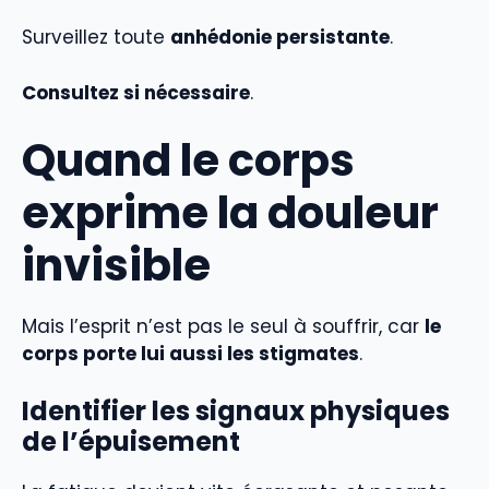
Surveillez toute
anhédonie persistante
.
Consultez si nécessaire
.
Quand le corps
exprime la douleur
invisible
Mais l’esprit n’est pas le seul à souffrir, car
le
corps porte lui aussi les stigmates
.
Identifier les signaux physiques
de l’épuisement