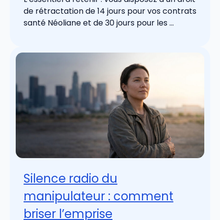
de rétractation de 14 jours pour vos contrats
santé Néoliane et de 30 jours pour les ...
Silence radio du
manipulateur : comment
briser l’emprise