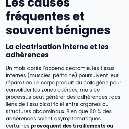
Les causes
fréquentes et
souvent bénignes
La cicatrisation interne et les
adhérences
Un mois après l’appendicectomie, les tissus
internes (muscles, péritoine) poursuivent leur
réparation. Le corps produit du collagène pour
consolider les zones opérées, mais ce
processus peut générer des adhérences : des
liens de tissu cicatriciel entre organes ou
structures abdominaux. Bien que 80 % des
adhérences soient asymptomatiques,
certaines
provoquent des tiraillements ou