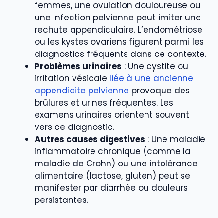
femmes, une ovulation douloureuse ou
une infection pelvienne peut imiter une
rechute appendiculaire. L’endométriose
ou les kystes ovariens figurent parmi les
diagnostics fréquents dans ce contexte.
Problèmes urinaires
: Une cystite ou
irritation vésicale
liée à une ancienne
appendicite pelvienne
provoque des
brûlures et urines fréquentes. Les
examens urinaires orientent souvent
vers ce diagnostic.
Autres causes digestives
: Une maladie
inflammatoire chronique (comme la
maladie de Crohn) ou une intolérance
alimentaire (lactose, gluten) peut se
manifester par diarrhée ou douleurs
persistantes.