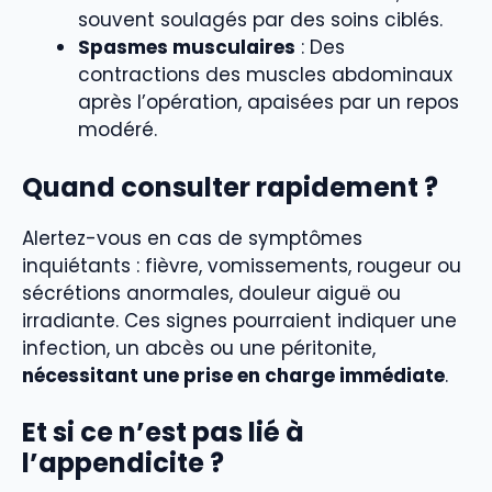
souvent soulagés par des soins ciblés.
Spasmes musculaires
: Des
contractions des muscles abdominaux
après l’opération, apaisées par un repos
modéré.
Quand consulter rapidement ?
Alertez-vous en cas de symptômes
inquiétants : fièvre, vomissements, rougeur ou
sécrétions anormales, douleur aiguë ou
irradiante. Ces signes pourraient indiquer une
infection, un abcès ou une péritonite,
nécessitant une prise en charge immédiate
.
Et si ce n’est pas lié à
l’appendicite ?