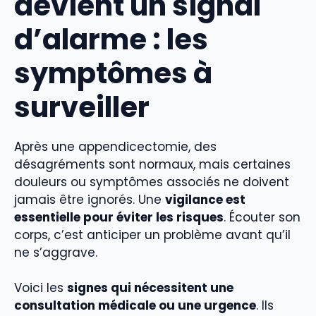
devient un signal
d’alarme : les
symptômes à
surveiller
Après une appendicectomie, des
désagréments sont normaux, mais certaines
douleurs ou symptômes associés ne doivent
jamais être ignorés. Une
vigilance est
essentielle pour éviter les risques
. Écouter son
corps, c’est anticiper un problème avant qu’il
ne s’aggrave.
Voici les
signes qui nécessitent une
consultation médicale ou une urgence
. Ils