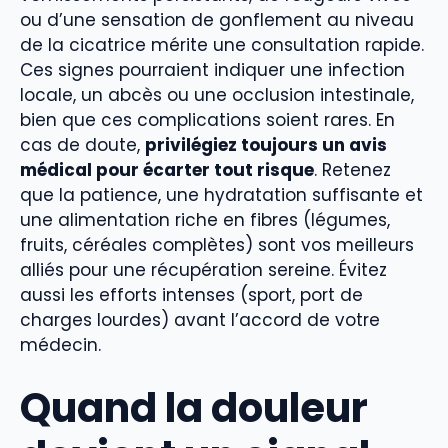
ou d’une sensation de gonflement au niveau
de la cicatrice mérite une consultation rapide.
Ces signes pourraient indiquer une infection
locale, un abcès ou une occlusion intestinale,
bien que ces complications soient rares. En
cas de doute,
privilégiez toujours un avis
médical pour écarter tout risque
. Retenez
que la patience, une hydratation suffisante et
une alimentation riche en fibres (légumes,
fruits, céréales complètes) sont vos meilleurs
alliés pour une récupération sereine. Évitez
aussi les efforts intenses (sport, port de
charges lourdes) avant l’accord de votre
médecin.
Quand la douleur