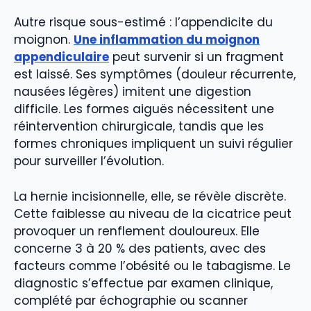
Autre risque sous-estimé : l’appendicite du
moignon.
Une inflammation du moignon
appendiculaire
peut survenir si un fragment
est laissé. Ses symptômes (douleur récurrente,
nausées légères) imitent une digestion
difficile. Les formes aiguës nécessitent une
réintervention chirurgicale, tandis que les
formes chroniques impliquent un suivi régulier
pour surveiller l’évolution.
La hernie incisionnelle, elle, se révèle discrète.
Cette faiblesse au niveau de la cicatrice peut
provoquer un renflement douloureux. Elle
concerne 3 à 20 % des patients, avec des
facteurs comme l’obésité ou le tabagisme. Le
diagnostic s’effectue par examen clinique,
complété par échographie ou scanner