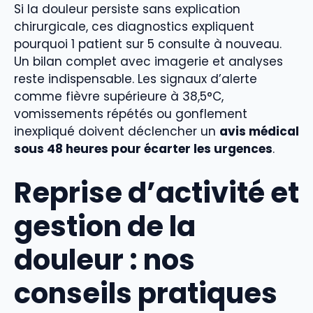
Si la douleur persiste sans explication
chirurgicale, ces diagnostics expliquent
pourquoi 1 patient sur 5 consulte à nouveau.
Un bilan complet avec imagerie et analyses
reste indispensable. Les signaux d’alerte
comme fièvre supérieure à 38,5°C,
vomissements répétés ou gonflement
inexpliqué doivent déclencher un
avis médical
sous 48 heures pour écarter les urgences
.
Reprise d’activité et
gestion de la
douleur : nos
conseils pratiques