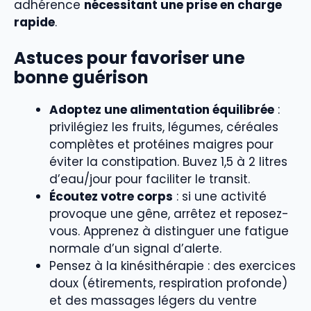
adhérence
nécessitant une prise en charge
rapide
.
Astuces pour favoriser une
bonne guérison
Adoptez une alimentation équilibrée
:
privilégiez les fruits, légumes, céréales
complètes et protéines maigres pour
éviter la constipation. Buvez 1,5 à 2 litres
d’eau/jour pour faciliter le transit.
Écoutez votre corps
: si une activité
provoque une gêne, arrêtez et reposez-
vous. Apprenez à distinguer une fatigue
normale d’un signal d’alerte.
Pensez à la kinésithérapie : des exercices
doux (étirements, respiration profonde)
et des massages légers du ventre