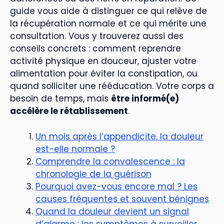
guide vous aide à distinguer ce qui relève de
la récupération normale et ce qui mérite une
consultation. Vous y trouverez aussi des
conseils concrets : comment reprendre
activité physique en douceur, ajuster votre
alimentation pour éviter la constipation, ou
quand solliciter une rééducation. Votre corps a
besoin de temps, mais
être informé(e)
accélère le rétablissement
.
Un mois après l’appendicite, la douleur
est-elle normale ?
Comprendre la convalescence : la
chronologie de la guérison
Pourquoi avez-vous encore mal ? Les
causes fréquentes et souvent bénignes
Quand la douleur devient un signal
d’alarme : les symptômes à surveiller