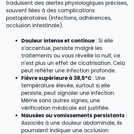
traduisent des alertes physiologiques précises,
souvent liées à des complications
postopératoires (infections, adhérences,
occlusion intestinale).
Douleur intense et continue
: Si elle
s’accentue, persiste malgré les
traitements ou vous réveille la nuit, ce
n’est plus un effet de cicatrisation. Cela
peut refléter une infection profonde.
Fièvre supérieure à 38,5°C
: Une
température élevée, surtout si elle
persiste, peut signaler une infection.
Même sans autres signes, une
vérification médicale est justifiée.
Nausées ou vomissements persistants
:
Associés à une douleur abdominale, ils
pourraient indiquer une occlusion