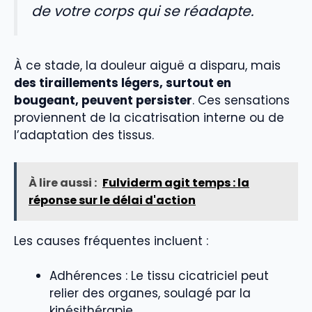
de votre corps qui se réadapte.
À ce stade, la douleur aiguë a disparu, mais
des tiraillements légers, surtout en
bougeant, peuvent persister
. Ces sensations
proviennent de la cicatrisation interne ou de
l’adaptation des tissus.
À lire aussi :
Fulviderm agit temps : la
réponse sur le délai d'action
Les causes fréquentes incluent :
Adhérences : Le tissu cicatriciel peut
relier des organes, soulagé par la
kinésithérapie.