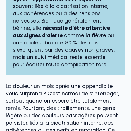
souvent liée à la cicatrisation interne,
aux adhérences ou à des tensions
nerveuses. Bien que généralement
bénine, elle
nécessite d’être attentive
aux signes d’alerte
comme la fièvre ou
une douleur brutale. 80 % des cas
s’expliquent par des causes non graves,
mais un suivi médical reste essentiel
pour écarter toute complication rare.
La douleur un mois après une appendicite
vous surprend ? C’est normal de s’interroger,
surtout quand on espère être totalement
remis. Pourtant, des tiraillements, une gêne
légère ou des douleurs passagères peuvent
persister, liés à la cicatrisation interne, des
adhérences ou des nerfs en réparation. Ce