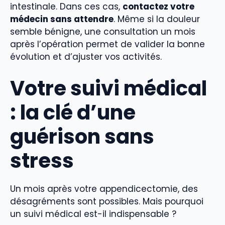
intestinale. Dans ces cas,
contactez votre
médecin sans attendre
. Même si la douleur
semble bénigne, une consultation un mois
après l’opération permet de valider la bonne
évolution et d’ajuster vos activités.
Votre
suivi médical
: la clé d’une
guérison sans
stress
Un mois après votre appendicectomie, des
désagréments sont possibles. Mais pourquoi
un suivi médical est-il indispensable ?