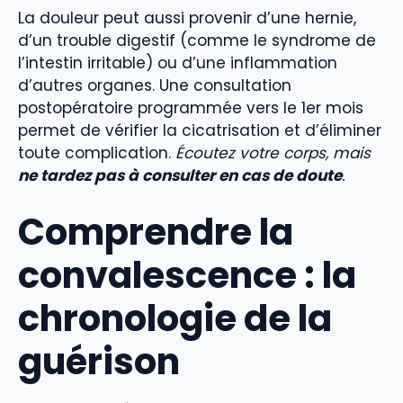
La douleur peut aussi provenir d’une hernie,
d’un trouble digestif (comme le syndrome de
l’intestin irritable) ou d’une inflammation
d’autres organes. Une consultation
postopératoire programmée vers le 1er mois
permet de vérifier la cicatrisation et d’éliminer
toute complication.
Écoutez votre corps, mais
ne tardez pas à consulter en cas de doute
.
Comprendre la
convalescence : la
chronologie de la
guérison