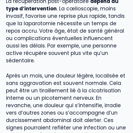
La récupération post-opératoire
dépend du
type d’intervention
. La cœlioscopie, moins
invasif, favorise une reprise plus rapide, tandis
que la laparotomie nécessite un temps de
repos accru. Votre âge, état de santé général
ou complications éventuelles influencent
aussi les délais. Par exemple, une personne
active récupère souvent plus vite qu’un
sédentaire.
Après un mois, une douleur légère, localisée et
sans aggravation est souvent normale. Cela
peut être un tiraillement lié à la cicatrisation
interne ou un picotement nerveux. En
revanche, une douleur qui s’intensifie, irradie
vers d’autres zones ou s’accompagne d’un
durcissement abdominal doit alerter. Ces
signes pourraient refléter une infection ou une