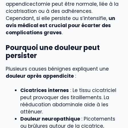
appendicectomie peut être normale, liée à la
cicatrisation ou à des adhérences.
Cependant, si elle persiste ou s’intensifie,
un
avis médical est crucial pour écarter des
complications graves
.
Pourquoi une douleur peut
persister
Plusieurs causes bénignes expliquent une
douleur après appendicite
:
Cicatrices internes
: Le tissu cicatriciel
peut provoquer des tiraillements. La
rééducation abdominale aide à les
atténuer.
Douleur neuropathique
: Picotements
ou brûlures autour de la cicatrice,