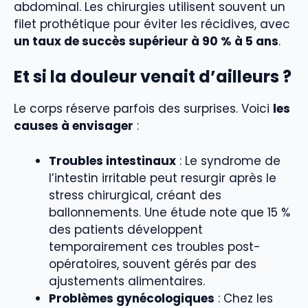
abdominal. Les chirurgies utilisent souvent un
filet prothétique pour éviter les récidives, avec
un taux de succès supérieur à 90 % à 5 ans
.
Et si la douleur venait d’ailleurs ?
Le corps réserve parfois des surprises. Voici
les
causes à envisager
:
Troubles intestinaux
: Le syndrome de
l’intestin irritable peut resurgir après le
stress chirurgical, créant des
ballonnements. Une étude note que 15 %
des patients développent
temporairement ces troubles post-
opératoires, souvent gérés par des
ajustements alimentaires.
Problèmes gynécologiques
: Chez les