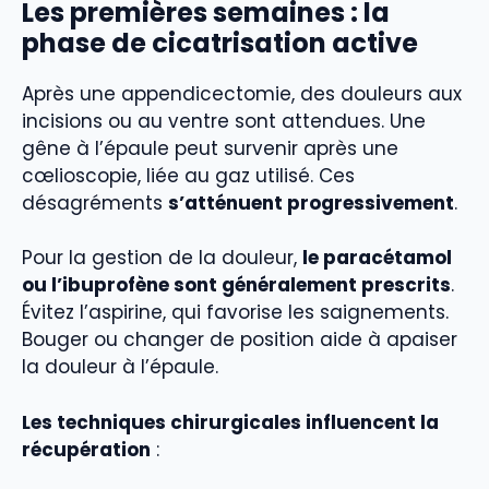
Les premières semaines : la
phase de cicatrisation active
Après une appendicectomie, des douleurs aux
incisions ou au ventre sont attendues. Une
gêne à l’épaule peut survenir après une
cœlioscopie, liée au gaz utilisé. Ces
désagréments
s’atténuent progressivement
.
Pour la gestion de la douleur,
le paracétamol
ou l’ibuprofène sont généralement prescrits
.
Évitez l’aspirine, qui favorise les saignements.
Bouger ou changer de position aide à apaiser
la douleur à l’épaule.
Les techniques chirurgicales influencent la
récupération
: