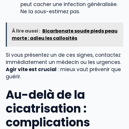
peut cacher une infection généralisée.
Ne la sous-estimez pas.
À lire aussi :
Bicarbonate soude pieds peau
morte : adieu les callosités
Si vous présentez un de ces signes, contactez
immédiatement un médecin ou les urgences.
Agir vite est crucial
: mieux vaut prévenir que
guérir.
Au-delà de la
cicatrisation :
complications