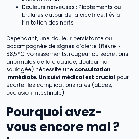
Douleurs nerveuses : Picotements ou
brûlures autour de la cicatrice, liés à
l’irritation des nerfs.
Cependant, une douleur persistante ou
accompagnée de signes d’alerte (fièvre >
38,5 °C, vomissements, rougeur ou sécrétions
anormales de la cicatrice, douleur non
soulagée) nécessite une
consultation
immédiate. Un suivi médical est crucial
pour
écarter les complications rares (abcès,
occlusion intestinale).
Pourquoi avez-
vous encore mal ?