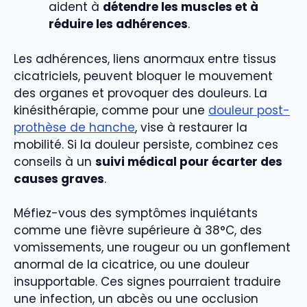
aident à
détendre les muscles et à
réduire les adhérences
.
Les adhérences, liens anormaux entre tissus
cicatriciels, peuvent bloquer le mouvement
des organes et provoquer des douleurs. La
kinésithérapie, comme pour une
douleur post-
prothèse de hanche
, vise à restaurer la
mobilité. Si la douleur persiste, combinez ces
conseils à un
suivi médical pour écarter des
causes graves
.
Méfiez-vous des symptômes inquiétants
comme une fièvre supérieure à 38°C, des
vomissements, une rougeur ou un gonflement
anormal de la cicatrice, ou une douleur
insupportable. Ces signes pourraient traduire
une infection, un abcès ou une occlusion