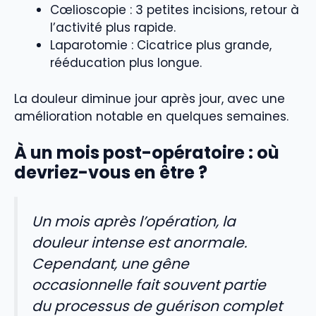
Cœlioscopie : 3 petites incisions, retour à
l’activité plus rapide.
Laparotomie : Cicatrice plus grande,
rééducation plus longue.
La douleur diminue jour après jour, avec une
amélioration notable en quelques semaines.
À un mois post-opératoire : où
devriez-vous en être ?
Un mois après l’opération, la
douleur intense est anormale.
Cependant, une gêne
occasionnelle fait souvent partie
du processus de guérison complet