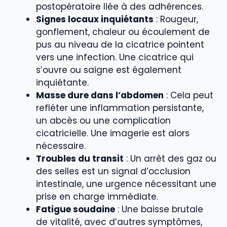
postopératoire liée à des adhérences.
Signes locaux inquiétants
: Rougeur,
gonflement, chaleur ou écoulement de
pus au niveau de la cicatrice pointent
vers une infection. Une cicatrice qui
s’ouvre ou saigne est également
inquiétante.
Masse dure dans l’abdomen
: Cela peut
refléter une inflammation persistante,
un abcès ou une complication
cicatricielle. Une imagerie est alors
nécessaire.
Troubles du transit
: Un arrêt des gaz ou
des selles est un signal d’occlusion
intestinale, une urgence nécessitant une
prise en charge immédiate.
Fatigue soudaine
: Une baisse brutale
de vitalité, avec d’autres symptômes,