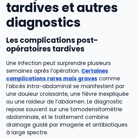
tardives et autres
diagnostics
Les complications post-
opératoires tardives
Une infection peut surprendre plusieurs
semaines après l’opération.
Certaines
complications rares mais graves
comme
l’abcès intra-abdominal se manifestent par
une douleur croissante, une fièvre inexpliquée
ou une raideur de l’abdomen. Le diagnostic
repose souvent sur une tomodensitométrie
abdominale, et le traitement combine
drainage guidé par imagerie et antibiotiques
à large spectre.