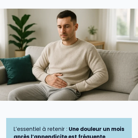
L’essentiel à retenir :
Une douleur un mois
après l’appendicite est fréquente
,