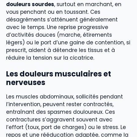
douleurs sourdes
, surtout en marchant, en
vous penchant ou en toussant. Ces
désagréments s’atténuent généralement
avec le temps. Une reprise progressive
d’activités douces (marche, étirements
légers) ou le port d’une gaine de contention, si
prescrit, aident à détendre les tissus et à
réduire la tension sur la cicatrice.
Les douleurs musculaires et
nerveuses
Les muscles abdominaux, sollicités pendant
l’intervention, peuvent rester contractés,
entraînant des spasmes douloureux. Ces
contractures s’aggravent souvent avec
l’effort (toux, port de charges) ou le stress. Le
repos et une rééducation adaptée, comme la