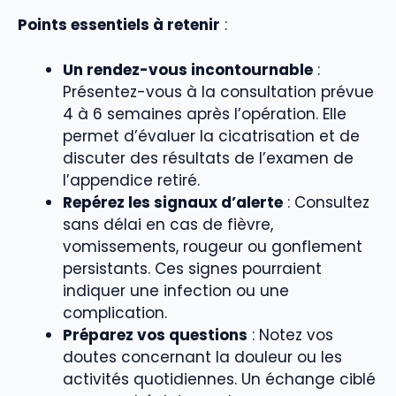
Points essentiels à retenir
:
Un rendez-vous incontournable
:
Présentez-vous à la consultation prévue
4 à 6 semaines après l’opération. Elle
permet d’évaluer la cicatrisation et de
discuter des résultats de l’examen de
l’appendice retiré.
Repérez les signaux d’alerte
: Consultez
sans délai en cas de fièvre,
vomissements, rougeur ou gonflement
persistants. Ces signes pourraient
indiquer une infection ou une
complication.
Préparez vos questions
: Notez vos
doutes concernant la douleur ou les
activités quotidiennes. Un échange ciblé