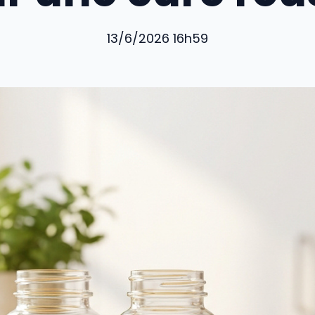
13/6/2026 16h59