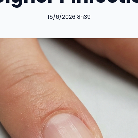
15/6/2026 8h39