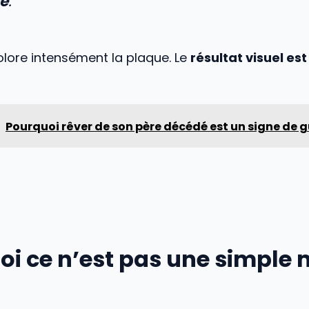
e
.
lore intensément la plaque. Le
résultat visuel es
Pourquoi rêver de son père décédé est un signe de 
oi ce n’est pas une simple