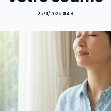
25/11/2025 11h04