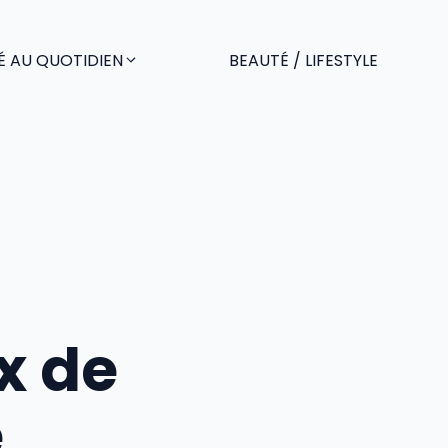
É AU QUOTIDIEN
BEAUTÉ / LIFESTYLE
x de
e