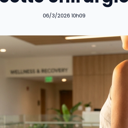
06/3/2026 10h09