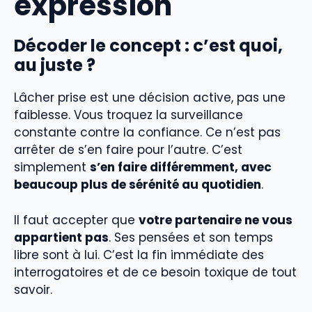
expression
Décoder le concept : c’est quoi,
au juste ?
Lâcher prise est une décision active, pas une
faiblesse. Vous troquez la surveillance
constante contre la confiance. Ce n’est pas
arrêter de s’en faire pour l’autre. C’est
simplement
s’en faire différemment, avec
beaucoup plus de sérénité au quotidien
.
Il faut accepter que
votre partenaire ne vous
appartient pas
. Ses pensées et son temps
libre sont à lui. C’est la fin immédiate des
interrogatoires et de ce besoin toxique de tout
savoir.