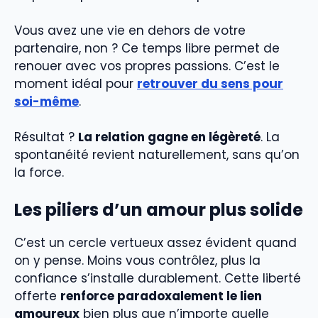
Vous avez une vie en dehors de votre
partenaire, non ? Ce temps libre permet de
renouer avec vos propres passions. C’est le
moment idéal pour
retrouver du sens pour
soi-même
.
Résultat ?
La relation gagne en légèreté
. La
spontanéité revient naturellement, sans qu’on
la force.
Les piliers d’un amour plus solide
C’est un cercle vertueux assez évident quand
on y pense. Moins vous contrôlez, plus la
confiance s’installe durablement. Cette liberté
offerte
renforce paradoxalement le lien
amoureux
bien plus que n’importe quelle