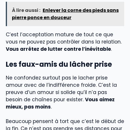
À lire aussi :
Enlever la corne des pieds sans
pierre ponce en douceur
C’est l’acceptation mature de tout ce que
vous ne pouvez pas contrôler dans la relation.
Vous arrêtez de lutter contre l’inévitable
.
Les faux-amis du lâcher prise
Ne confondez surtout pas le lacher prise
amour avec de l’indifférence froide. C’est la
preuve d’un amour si solide qu’il n’a pas
besoin de chaînes pour exister.
Vous aimez
mieux, pas moins
.
Beaucoup pensent à tort que c’est le début de
la fin. Ce n’est pas prendre ses distances pour