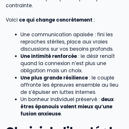
contrainte.
Voici
ce qui change concrètement
:
Une communication apaisée : fini les
reproches stériles, place aux vraies
discussions sur vos besoins profonds.
Une intimité renforcée
: le désir renaît
quand la connexion n’est plus une
obligation mais un choix.
Une plus grande résilience
: le couple
affronte les épreuves ensemble au lieu
de s’épuiser en luttes internes.
Un bonheur individuel préservé :
deux
êtres épanouis valent mieux qu’une
fusion anxieuse
.