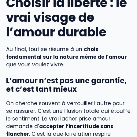
Choisir la liberté : le
vrai visage de
l’amour durable
Au final, tout se résume à un
choix
fondamental sur la nature même de l’amour
que vous voulez vivre.
L’amour n’est pas une garantie,
et c’est tant mieux
On cherche souvent à verrouiller l’autre pour
se rassurer. C’est une illusion totale qui étouffe
le sentiment. Le vrai lacher prise amour
demande d’
accepter l’incertitude sans
flancher
. C’est là que la relation respire