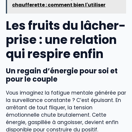
chaufferette : comment bien l'utiliser
Les fruits du lâcher-
prise : une relation
qui respire enfin
Un regain d’énergie pour soi et
pour le couple
Vous imaginez la fatigue mentale générée par
la surveillance constante ? C’est épuisant. En
arrêtant de tout fliquer, la tension
émotionnelle chute brutalement. Cette
énergie, gaspillée à angoisser, devient enfin
disponible pour construire du positif.