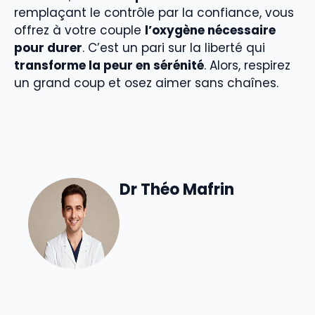
remplaçant le contrôle par la confiance, vous
offrez à votre couple
l’oxygène nécessaire
pour durer
. C’est un pari sur la liberté qui
transforme la peur en sérénité
. Alors, respirez
un grand coup et osez aimer sans chaînes.
Dr Théo Mafrin