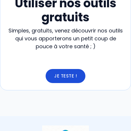
Utiliser nos outils
gratuits
Simples, gratuits, venez découvrir nos outils
qui vous apporterons un petit coup de
pouce à votre santé ; )
JE TESTE !