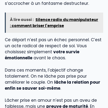
s’accrocher à un fantasme destructeur.
À lire aussi :
Silence radio du manipulateur
: comment briser l'emprise
Ce départ n’est pas un échec personnel. C’est
un acte radical de respect de soi. Vous
choisissez simplement
votre survie
émotionnelle
avant le chaos.
Dans ces moments, l’objectif change
totalement. On ne lâche pas prise pour
améliorer le couple. On
lâche la relation pour
enfin se sauver soi-même
.
Lâcher prise en amour n’est pas un aveu de
faiblesse, mais une
preuve de maturité
. En