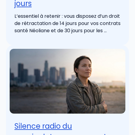
jours
L’essentiel à retenir : vous disposez d’un droit
de rétractation de 14 jours pour vos contrats
santé Néoliane et de 30 jours pour les ...
Silence radio du