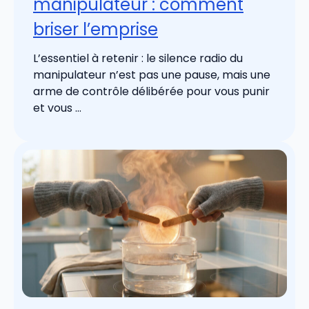
manipulateur : comment
briser l’emprise
L’essentiel à retenir : le silence radio du
manipulateur n’est pas une pause, mais une
arme de contrôle délibérée pour vous punir
et vous ...