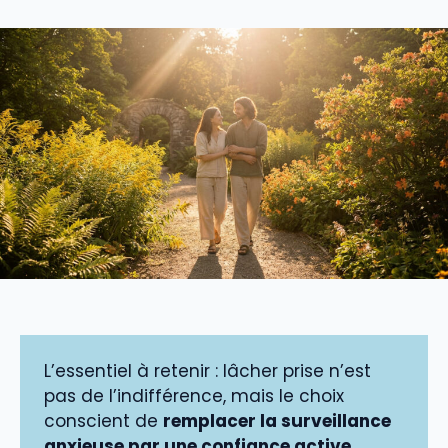
L’essentiel à retenir : lâcher prise n’est
pas de l’indifférence, mais le choix
conscient de
remplacer la surveillance
anxieuse par une confiance active
.