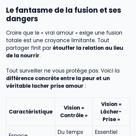
Le fantasme de la fusion et ses
dangers
Croire que le « vrai amour » exige une fusion
totale est une croyance limitante. Tout
partager finit par
étouffer la relation au lieu
de la nourrir
.
Tout surveiller ne vous protège pas. Voici la
différence concrète entre la peur et un
véritable lacher prise amour
:
Vision «
Vision «
Caractéristique
Lâcher-
Contrôle »
Prise »
Du temps
Essentiel
Espace