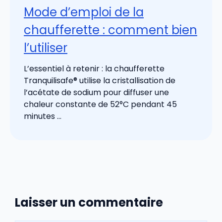
Mode d’emploi de la
chaufferette : comment bien
l’utiliser
L’essentiel à retenir : la chaufferette
Tranquilisafe® utilise la cristallisation de
l’acétate de sodium pour diffuser une
chaleur constante de 52°C pendant 45
minutes ...
Laisser un commentaire