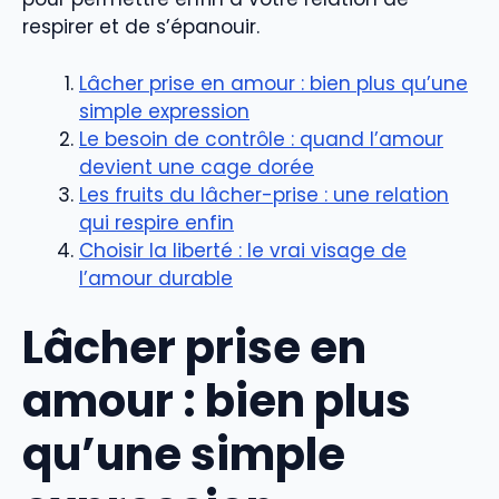
respirer et de s’épanouir.
Lâcher prise en amour : bien plus qu’une
simple expression
Le besoin de contrôle : quand l’amour
devient une cage dorée
Les fruits du lâcher-prise : une relation
qui respire enfin
Choisir la liberté : le vrai visage de
l’amour durable
Lâcher prise en
amour : bien plus
qu’une simple