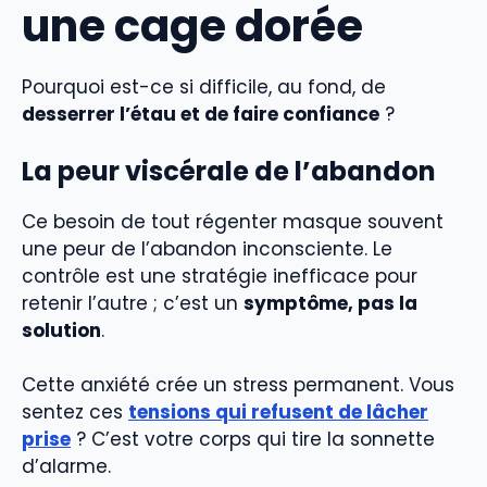
une cage dorée
Pourquoi est-ce si difficile, au fond, de
desserrer l’étau et de faire confiance
?
La peur viscérale de l’abandon
Ce besoin de tout régenter masque souvent
une peur de l’abandon inconsciente. Le
contrôle est une stratégie inefficace pour
retenir l’autre ; c’est un
symptôme, pas la
solution
.
Cette anxiété crée un stress permanent. Vous
sentez ces
tensions qui refusent de lâcher
prise
? C’est votre corps qui tire la sonnette
d’alarme.