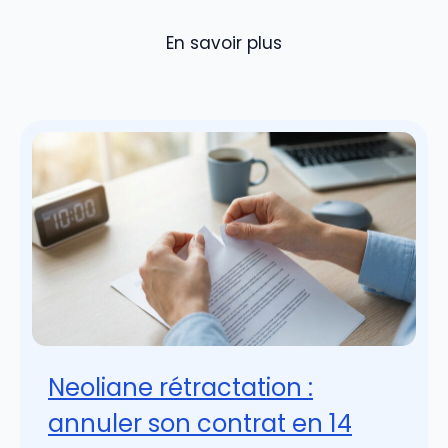
En savoir plus
Neoliane rétractation :
annuler son contrat en 14