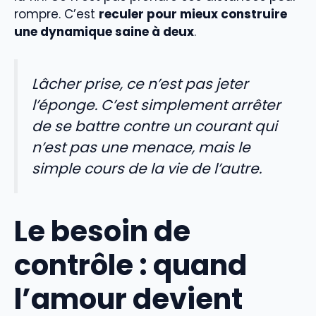
rompre. C’est
reculer pour mieux construire
une dynamique saine à deux
.
Lâcher prise, ce n’est pas jeter
l’éponge. C’est simplement arrêter
de se battre contre un courant qui
n’est pas une menace, mais le
simple cours de la vie de l’autre.
Le besoin de
contrôle : quand
l’amour devient