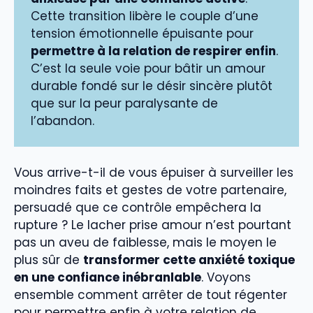
Cette transition libère le couple d’une
tension émotionnelle épuisante pour
permettre à la relation de respirer enfin
.
C’est la seule voie pour bâtir un amour
durable fondé sur le désir sincère plutôt
que sur la peur paralysante de
l’abandon.
Vous arrive-t-il de vous épuiser à surveiller les
moindres faits et gestes de votre partenaire,
persuadé que ce contrôle empêchera la
rupture ? Le lacher prise amour n’est pourtant
pas un aveu de faiblesse, mais le moyen le
plus sûr de
transformer cette anxiété toxique
en une confiance inébranlable
. Voyons
ensemble comment arrêter de tout régenter
pour permettre enfin à votre relation de