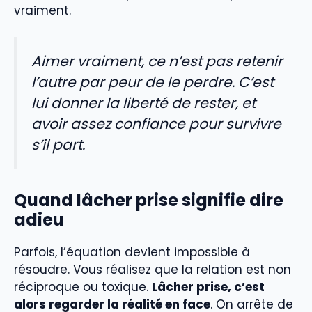
vraiment.
Aimer vraiment, ce n’est pas retenir
l’autre par peur de le perdre. C’est
lui donner la liberté de rester, et
avoir assez confiance pour survivre
s’il part.
Quand lâcher prise signifie dire
adieu
Parfois, l’équation devient impossible à
résoudre. Vous réalisez que la relation est non
réciproque ou toxique.
Lâcher prise, c’est
alors regarder la réalité en face
. On arrête de