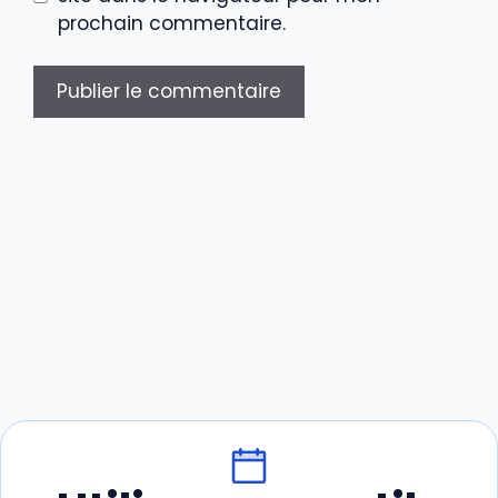
prochain commentaire.