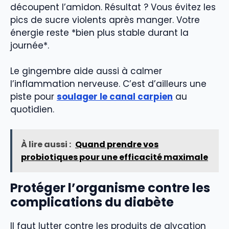
découpent l’amidon. Résultat ? Vous évitez les
pics de sucre violents après manger. Votre
énergie reste *bien plus stable durant la
journée*.
Le gingembre aide aussi à calmer
l’inflammation nerveuse. C’est d’ailleurs une
piste pour
soulager le canal carpien
au
quotidien.
À lire aussi :
Quand prendre vos
probiotiques pour une efficacité maximale
Protéger l’organisme contre les
complications du diabète
Il faut lutter contre les produits de glycation