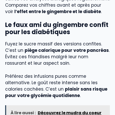
Comparez vos chiffres avant et après pour
voir
l’effet entre le gingembre et le diabète
.
Le faux ami du gingembre confit
pour les diabétiques
Fuyez le sucre massif des versions confites.
C’est un
piège calorique pour votre pancréas
.
Évitez ces friandises malgré leur nom
rassurant et leur aspect sain.
Préférez des infusions pures comme
alternative. Le goût reste intense sans les
calories cachées. C’est un
plaisir sans risque
pour votre glycémie quotidienne
.
À lire aussi :
Découvrez le mudra du coeur