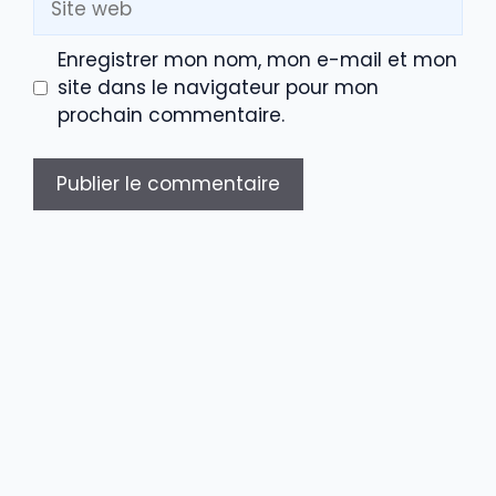
web
Enregistrer mon nom, mon e-mail et mon
site dans le navigateur pour mon
prochain commentaire.