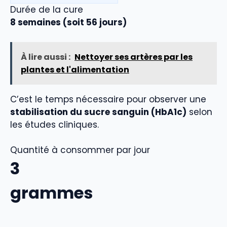
Durée de la cure
8 semaines (soit 56 jours)
À lire aussi :
Nettoyer ses artères par les
plantes et l'alimentation
C’est le temps nécessaire pour observer une
stabilisation du sucre sanguin (HbA1c)
selon
les études cliniques.
Quantité à consommer par jour
3
grammes