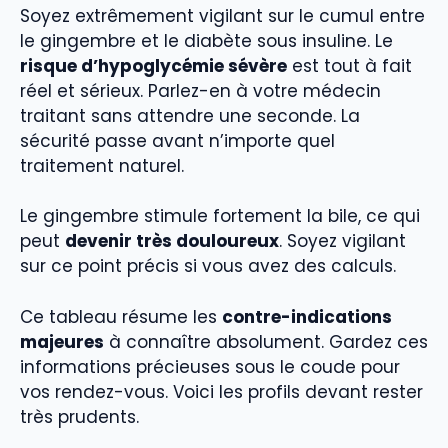
Soyez extrêmement vigilant sur le cumul entre
le gingembre et le diabète sous insuline. Le
risque d’hypoglycémie sévère
est tout à fait
réel et sérieux. Parlez-en à votre médecin
traitant sans attendre une seconde. La
sécurité passe avant n’importe quel
traitement naturel.
Le gingembre stimule fortement la bile, ce qui
peut
devenir très douloureux
. Soyez vigilant
sur ce point précis si vous avez des calculs.
Ce tableau résume les
contre-indications
majeures
à connaître absolument. Gardez ces
informations précieuses sous le coude pour
vos rendez-vous. Voici les profils devant rester
très prudents.