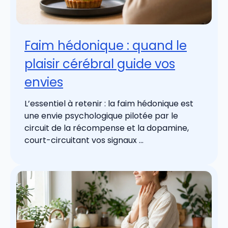
Faim hédonique : quand le
plaisir cérébral guide vos
envies
L’essentiel à retenir : la faim hédonique est
une envie psychologique pilotée par le
circuit de la récompense et la dopamine,
court-circuitant vos signaux ...