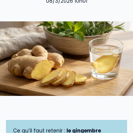
08/3/2026 10h01
Ce qu’il faut retenir :
le gingembre