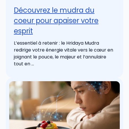
Découvrez le mudra du
coeur pour apaiser votre
esprit
L’essentiel à retenir : le Hridaya Mudra
redirige votre énergie vitale vers le cœur en
joignant le pouce, le majeur et l’annulaire
tout en ...