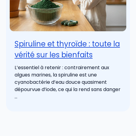
Spiruline et thyroïde : toute la
vérité sur les bienfaits
L’essentiel à retenir : contrairement aux
algues marines, la spiruline est une
cyanobactérie d’eau douce quasiment
dépourvue d’iode, ce qui la rend sans danger
...