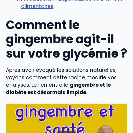
alimentaires
Comment le
gingembre agit-il
sur votre glycémie ?
Après avoir évoqué les solutions naturelles,
voyons comment cette racine modifie vos
analyses. Le lien entre le
gingembre et le
diabète est désormais limpide
.