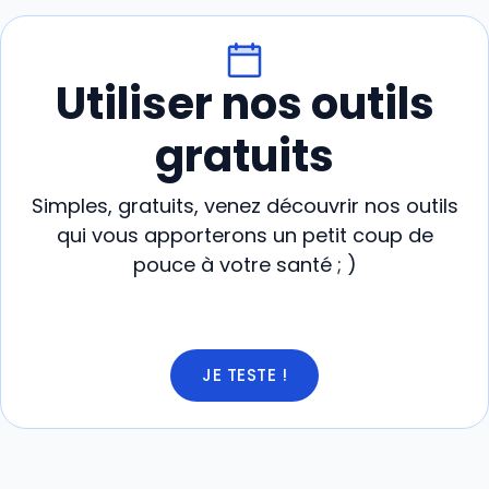
Utiliser nos outils
gratuits
Simples, gratuits, venez découvrir nos outils
qui vous apporterons un petit coup de
pouce à votre santé ; )
JE TESTE !