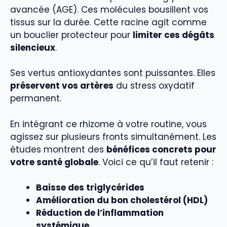
avancée (AGE). Ces molécules bousillent vos
tissus sur la durée. Cette racine agit comme
un bouclier protecteur pour
limiter ces dégâts
silencieux
.
Ses vertus antioxydantes sont puissantes. Elles
préservent vos artères
du stress oxydatif
permanent.
En intégrant ce rhizome à votre routine, vous
agissez sur plusieurs fronts simultanément. Les
études montrent des
bénéfices concrets pour
votre santé globale
. Voici ce qu’il faut retenir :
Baisse des triglycérides
Amélioration du bon cholestérol (HDL)
Réduction de l’inflammation
systémique