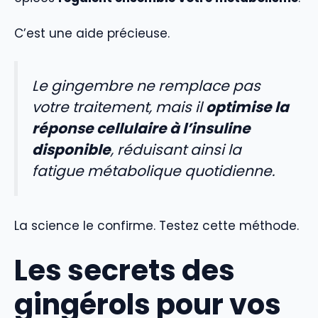
C’est une aide précieuse.
Le gingembre ne remplace pas
votre traitement, mais il
optimise la
réponse cellulaire à l’insuline
disponible
, réduisant ainsi la
fatigue métabolique quotidienne.
La science le confirme. Testez cette méthode.
Les secrets des
gingérols pour vos