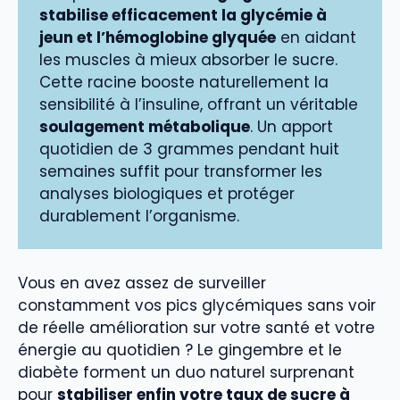
stabilise efficacement la glycémie à
jeun et l’hémoglobine glyquée
en aidant
les muscles à mieux absorber le sucre.
Cette racine booste naturellement la
sensibilité à l’insuline, offrant un véritable
soulagement métabolique
. Un apport
quotidien de 3 grammes pendant huit
semaines suffit pour transformer les
analyses biologiques et protéger
durablement l’organisme.
Vous en avez assez de surveiller
constamment vos pics glycémiques sans voir
de réelle amélioration sur votre santé et votre
énergie au quotidien ? Le gingembre et le
diabète forment un duo naturel surprenant
pour
stabiliser enfin votre taux de sucre à