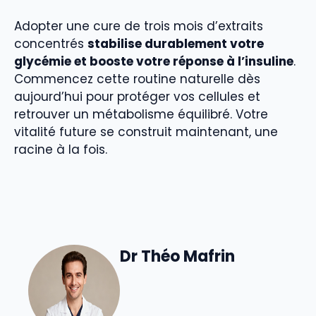
Adopter une cure de trois mois d’extraits
concentrés
stabilise durablement votre
glycémie et booste votre réponse à l’insuline
.
Commencez cette routine naturelle dès
aujourd’hui pour protéger vos cellules et
retrouver un métabolisme équilibré. Votre
vitalité future se construit maintenant, une
racine à la fois.
Dr Théo Mafrin