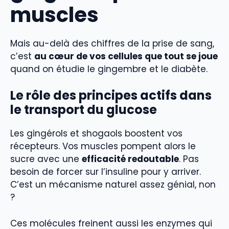
muscles
Mais au-delà des chiffres de la prise de sang,
c’est
au cœur de vos cellules que tout se joue
quand on étudie le gingembre et le diabète.
Le rôle des principes actifs dans
le transport du glucose
Les gingérols et shogaols boostent vos
récepteurs. Vos muscles pompent alors le
sucre avec une
efficacité redoutable
. Pas
besoin de forcer sur l’insuline pour y arriver.
C’est un mécanisme naturel assez génial, non
?
Ces molécules freinent aussi les enzymes qui