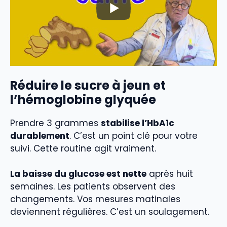
Réduire le sucre à jeun et
l’hémoglobine glyquée
Prendre 3 grammes
stabilise l’HbA1c
durablement
. C’est un point clé pour votre
suivi. Cette routine agit vraiment.
La baisse du glucose est nette
après huit
semaines. Les patients observent des
changements. Vos mesures matinales
deviennent régulières. C’est un soulagement.