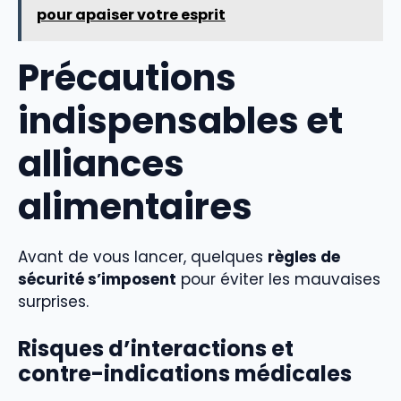
pour apaiser votre esprit
Précautions
indispensables et
alliances
alimentaires
Avant de vous lancer, quelques
règles de
sécurité s’imposent
pour éviter les mauvaises
surprises.
Risques d’interactions et
contre-indications médicales