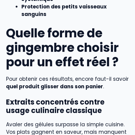
Protection des petits vaisseaux
sanguins
Quelle forme de
gingembre choisir
pour un effet réel ?
Pour obtenir ces résultats, encore faut-il savoir
quel produit glisser dans son panier
.
Extraits concentrés contre
usage culinaire classique
Avaler des gélules surpasse la simple cuisine.
Vos plats gagnent en saveur, mais manquent