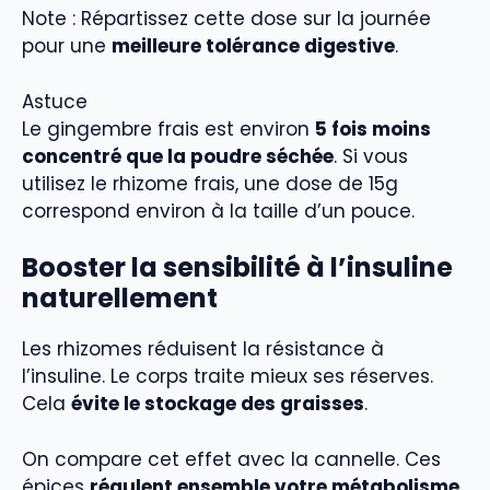
Note : Répartissez cette dose sur la journée
pour une
meilleure tolérance digestive
.
Astuce
Le gingembre frais est environ
5 fois moins
concentré que la poudre séchée
. Si vous
utilisez le rhizome frais, une dose de 15g
correspond environ à la taille d’un pouce.
Booster la sensibilité à l’insuline
naturellement
Les rhizomes réduisent la résistance à
l’insuline. Le corps traite mieux ses réserves.
Cela
évite le stockage des graisses
.
On compare cet effet avec la cannelle. Ces
épices
régulent ensemble votre métabolisme
.