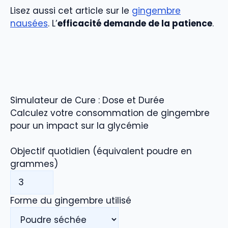
Lisez aussi cet article sur le
gingembre
nausées
. L’
efficacité demande de la patience
.
Simulateur de Cure : Dose et Durée
Calculez votre consommation de gingembre
pour un impact sur la glycémie
Objectif quotidien (équivalent poudre en
grammes)
Forme du gingembre utilisé