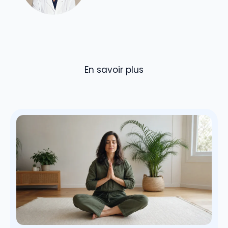
En savoir plus