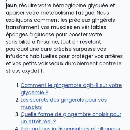
jeun
, réduire votre hémoglobine glyquée et
apaiser votre métabolisme fatigué. Nous
expliquons comment les précieux gingérols
transforment vos muscles en véritables
éponges à glucose pour booster votre
sensibilité à l’insuline, tout en révélant
pourquoi une cure précise surpasse vos
infusions habituelles pour protéger vos artères
et vos petits vaisseaux durablement contre le
stress oxydatif.
Comment le gingembre agit-il sur votre
glycémie ?
Les secrets des gingérols pour vos
muscles
Quelle forme de gingembre choisir pour
un effet réel ?
Précautions indispensables et alliances