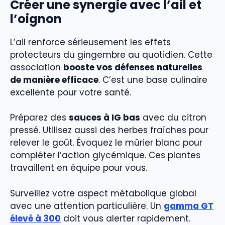
Créer une synergie avec l’ail et
l’oignon
L’ail renforce sérieusement les effets
protecteurs du gingembre au quotidien. Cette
association
booste vos défenses naturelles
de manière efficace
. C’est une base culinaire
excellente pour votre santé.
Préparez des
sauces à IG bas
avec du citron
pressé. Utilisez aussi des herbes fraîches pour
relever le goût. Évoquez le mûrier blanc pour
compléter l’action glycémique. Ces plantes
travaillent en équipe pour vous.
Surveillez votre aspect métabolique global
avec une attention particulière. Un
gamma GT
élevé à 300
doit vous alerter rapidement.