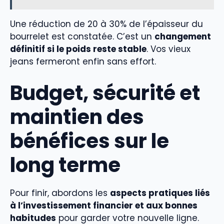
Une réduction de 20 à 30% de l’épaisseur du
bourrelet est constatée. C’est un
changement
définitif si le poids reste stable
. Vos vieux
jeans fermeront enfin sans effort.
Budget, sécurité et
maintien des
bénéfices sur le
long terme
Pour finir, abordons les
aspects pratiques liés
à l’investissement financier et aux bonnes
habitudes
pour garder votre nouvelle ligne.