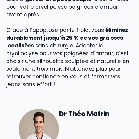
pour votre cryolipolyse poignées d’amour
avant après.
Grâce à l’apoptose par le froid, vous
éliminez
durablement jusqu’à 25 % de vos graisses
localisées
sans chirurgie. Adopter la
cryolipolyse pour vos poignées d’amour, c’est
choisir une silhouette sculptée et naturelle en
seulement trois mois. N’attendez plus pour
retrouver confiance en vous et fermer vos
jeans sans effort !
Dr Théo Mafrin