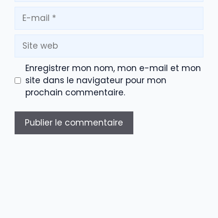
E-
mail
Site
web
Enregistrer mon nom, mon e-mail et mon
site dans le navigateur pour mon
prochain commentaire.