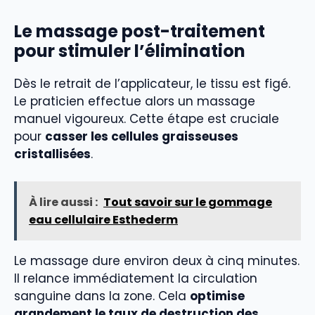
Le massage post-traitement
pour stimuler l’élimination
Dès le retrait de l’applicateur, le tissu est figé.
Le praticien effectue alors un massage
manuel vigoureux. Cette étape est cruciale
pour
casser les cellules graisseuses
cristallisées
.
À lire aussi :
Tout savoir sur le gommage
eau cellulaire Esthederm
Le massage dure environ deux à cinq minutes.
Il relance immédiatement la circulation
sanguine dans la zone. Cela
optimise
grandement le taux de destruction des