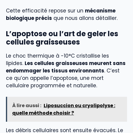
Cette efficacité repose sur un
mécanisme
biologique précis
que nous allons détailler.
L’apoptose ou l’art de geler les
cellules graisseuses
Le choc thermique à -10°C cristallise les
lipides.
Les cellules graisseuses meurent sans
endommager les tissus environnants
. C’est
ce qu’on appelle l’apoptose, une mort
cellulaire programmée et naturelle.
À lire aussi :
Liposuccion ou cryolipolyse :
quelle méthode choisir ?
Les débris cellulaires sont ensuite évacués. Le