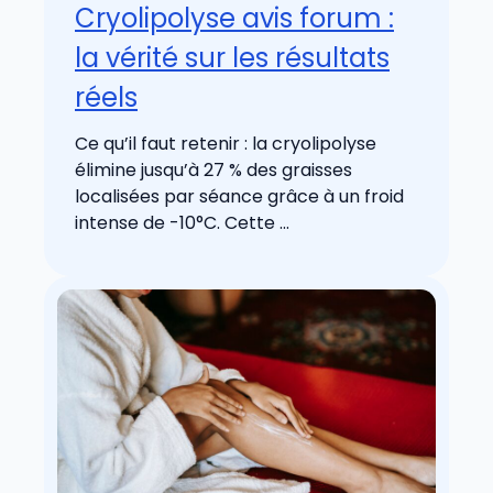
Cryolipolyse avis forum :
la vérité sur les résultats
réels
Ce qu’il faut retenir : la cryolipolyse
élimine jusqu’à 27 % des graisses
localisées par séance grâce à un froid
intense de -10°C. Cette ...