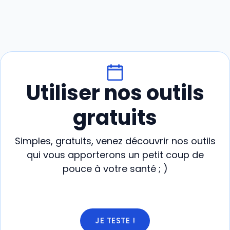
Utiliser nos outils
gratuits
Simples, gratuits, venez découvrir nos outils
qui vous apporterons un petit coup de
pouce à votre santé ; )
JE TESTE !