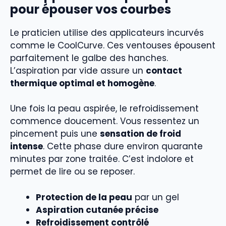
pour épouser vos courbes
Le praticien utilise des applicateurs incurvés
comme le CoolCurve. Ces ventouses épousent
parfaitement le galbe des hanches.
L’aspiration par vide assure un
contact
thermique optimal et homogène
.
Une fois la peau aspirée, le refroidissement
commence doucement. Vous ressentez un
pincement puis une
sensation de froid
intense
. Cette phase dure environ quarante
minutes par zone traitée. C’est indolore et
permet de lire ou se reposer.
Protection de la peau
par un gel
Aspiration cutanée précise
Refroidissement contrôlé