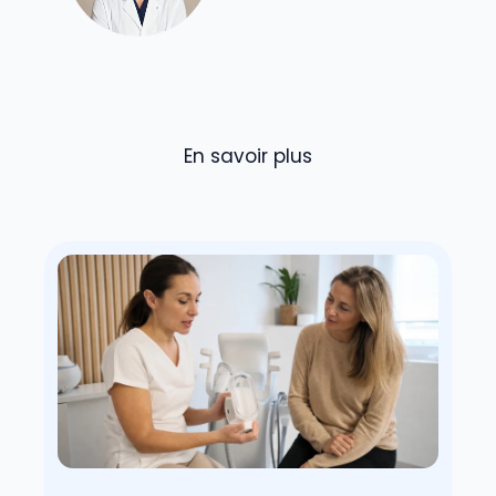
En savoir plus