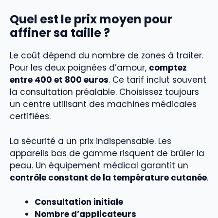
Quel est le prix moyen pour
affiner sa taille ?
Le coût dépend du nombre de zones à traiter.
Pour les deux poignées d’amour,
comptez
entre 400 et 800 euros
. Ce tarif inclut souvent
la consultation préalable. Choisissez toujours
un centre utilisant des machines médicales
certifiées.
La sécurité a un prix indispensable. Les
appareils bas de gamme risquent de brûler la
peau. Un équipement médical garantit un
contrôle constant de la température cutanée
.
Consultation initiale
Nombre d’applicateurs