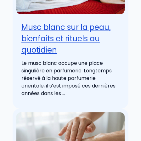
Musc blanc sur la peau,
bienfaits et rituels au
quotidien
Le musc blanc occupe une place
singulière en parfumerie. Longtemps
réservé à la haute parfumerie
orientale, il s’est imposé ces dernières
années dans les ...