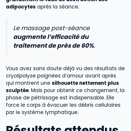
adipocytes
après la séance.
Le massage post-séance
augmente l’efficacité du
traitement de près de 60%
.
Vous avez sans doute déjà vu des résultats de
cryolipolyse poignées d’amour avant après
qui montrent une
silhouette nettement plus
sculptée
. Mais pour obtenir ce changement, la
phase de pétrissage est indispensable. Elle
force le corps à évacuer les débris cellulaires
par le système lymphatique.
Résultats attendus