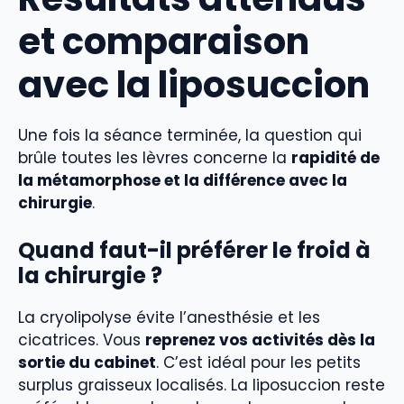
et comparaison
avec la liposuccion
Une fois la séance terminée, la question qui
brûle toutes les lèvres concerne la
rapidité de
la métamorphose et la différence avec la
chirurgie
.
Quand faut-il préférer le froid à
la chirurgie ?
La cryolipolyse évite l’anesthésie et les
cicatrices. Vous
reprenez vos activités dès la
sortie du cabinet
. C’est idéal pour les petits
surplus graisseux localisés. La liposuccion reste