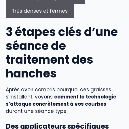
Très denses et fermes
3 étapes clés d’une
séance de
traitement des
hanches
Après avoir compris pourquoi ces graisses
s’installent, voyons
comment la technologie
s’attaque concrètement à vos courbes
durant une séance type.
Des applicateurs spécifiques