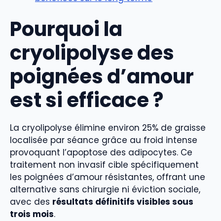
Pourquoi la
cryolipolyse des
poignées d’amour
est si efficace ?
La cryolipolyse élimine environ 25% de graisse
localisée par séance grâce au froid intense
provoquant l’apoptose des adipocytes. Ce
traitement non invasif cible spécifiquement
les poignées d’amour résistantes, offrant une
alternative sans chirurgie ni éviction sociale,
avec des
résultats définitifs visibles sous
trois mois
.