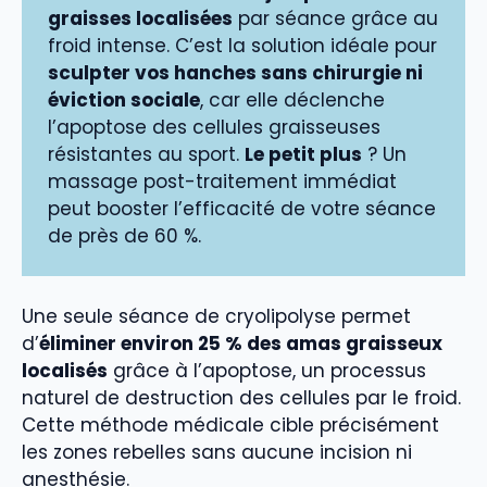
graisses localisées
par séance grâce au
froid intense. C’est la solution idéale pour
sculpter vos hanches sans chirurgie ni
éviction sociale
, car elle déclenche
l’apoptose des cellules graisseuses
résistantes au sport.
Le petit plus
? Un
massage post-traitement immédiat
peut booster l’efficacité de votre séance
de près de 60 %.
Une seule séance de cryolipolyse permet
d’
éliminer environ 25 % des amas graisseux
localisés
grâce à l’apoptose, un processus
naturel de destruction des cellules par le froid.
Cette méthode médicale cible précisément
les zones rebelles sans aucune incision ni
anesthésie.