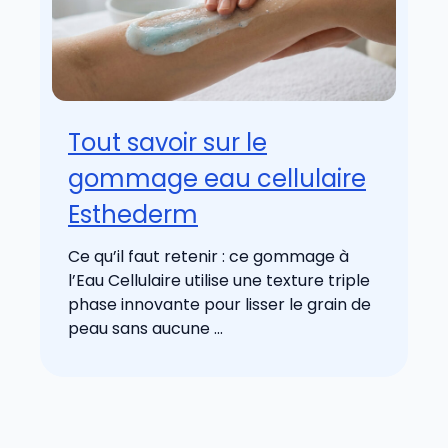
Tout savoir sur le
gommage eau cellulaire
Esthederm
Ce qu’il faut retenir : ce gommage à
l’Eau Cellulaire utilise une texture triple
phase innovante pour lisser le grain de
peau sans aucune ...