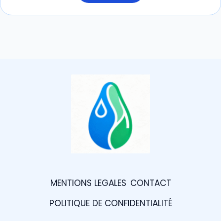
MENTIONS LEGALES
CONTACT
POLITIQUE DE CONFIDENTIALITÉ