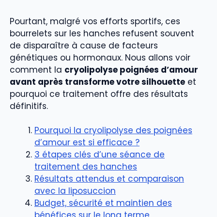
Pourtant, malgré vos efforts sportifs, ces
bourrelets sur les hanches refusent souvent
de disparaître à cause de facteurs
génétiques ou hormonaux. Nous allons voir
comment la
cryolipolyse poignées d’amour
avant après transforme votre silhouette
et
pourquoi ce traitement offre des résultats
définitifs.
Pourquoi la cryolipolyse des poignées
d’amour est si efficace ?
3 étapes clés d’une séance de
traitement des hanches
Résultats attendus et comparaison
avec la liposuccion
Budget, sécurité et maintien des
bénéfices sur le long terme