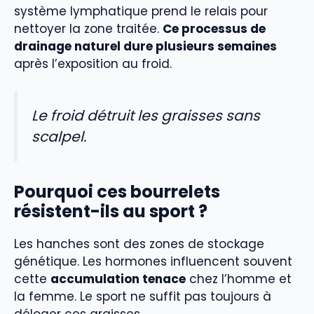
système lymphatique prend le relais pour
nettoyer la zone traitée.
Ce processus de
drainage naturel dure plusieurs semaines
après l’exposition au froid.
Le froid détruit les graisses sans
scalpel.
Pourquoi ces bourrelets
résistent-ils au sport ?
Les hanches sont des zones de stockage
génétique. Les hormones influencent souvent
cette
accumulation tenace
chez l’homme et
la femme. Le sport ne suffit pas toujours à