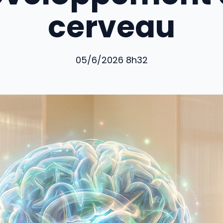
cerveau
05/6/2026 8h32