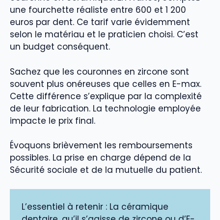
une fourchette réaliste entre 600 et 1 200
euros par dent. Ce tarif varie évidemment
selon le matériau et le praticien choisi. C’est
un budget conséquent.
Sachez que les couronnes en zircone sont
souvent plus onéreuses que celles en E-max.
Cette différence s’explique par la complexité
de leur fabrication. La technologie employée
impacte le prix final.
Évoquons brièvement les remboursements
possibles. La prise en charge dépend de la
Sécurité sociale et de la mutuelle du patient.
L’essentiel à retenir : La céramique
dentaire, qu’il s’agisse de zircone ou d’E-