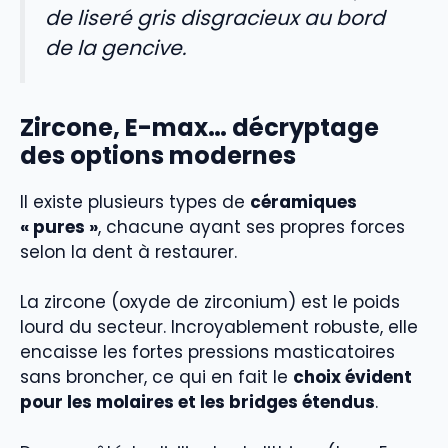
de liseré gris disgracieux au bord
de la gencive.
Zircone, E-max… décryptage
des options modernes
Il existe plusieurs types de
céramiques
« pures »
, chacune ayant ses propres forces
selon la dent à restaurer.
La zircone (oxyde de zirconium) est le poids
lourd du secteur. Incroyablement robuste, elle
encaisse les fortes pressions masticatoires
sans broncher, ce qui en fait le
choix évident
pour les molaires et les bridges étendus
.