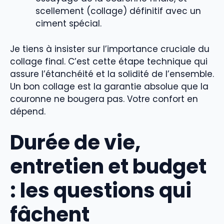
scellement (collage) définitif avec un
ciment spécial.
Je tiens à insister sur l’importance cruciale du
collage final. C’est cette étape technique qui
assure l’étanchéité et la solidité de l’ensemble.
Un bon collage est la garantie absolue que la
couronne ne bougera pas. Votre confort en
dépend.
Durée de vie,
entretien et budget
: les questions qui
fâchent