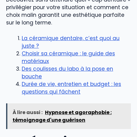
privilégier pour votre situation et comment ce
choix malin garantit une esthétique parfaite
sur le long terme.
La céramique dentaire, c’est quoi au
juste ?
Choisir sa céramique : le guide des
matériaux
Des coulisses du labo à la pose en
bouche
Durée de vie, entretien et budget : les
questions qui fâchent
À lire aussi :
Hypnose et agoraphobie :
témoignage d'une guérison