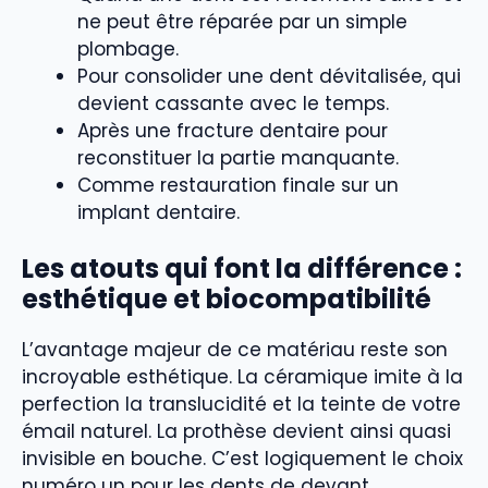
ne peut être réparée par un simple
plombage.
Pour consolider une dent dévitalisée, qui
devient cassante avec le temps.
Après une fracture dentaire pour
reconstituer la partie manquante.
Comme restauration finale sur un
implant dentaire.
Les atouts qui font la différence :
esthétique et biocompatibilité
L’avantage majeur de ce matériau reste son
incroyable esthétique. La céramique imite à la
perfection la translucidité et la teinte de votre
émail naturel. La prothèse devient ainsi quasi
invisible en bouche. C’est logiquement le choix
numéro un pour les dents de devant.