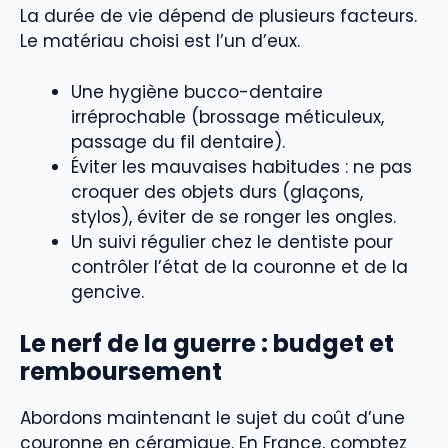
La durée de vie dépend de plusieurs facteurs.
Le matériau choisi est l’un d’eux.
Une hygiène bucco-dentaire
irréprochable (brossage méticuleux,
passage du fil dentaire).
Éviter les mauvaises habitudes : ne pas
croquer des objets durs (glaçons,
stylos), éviter de se ronger les ongles.
Un suivi régulier chez le dentiste pour
contrôler l’état de la couronne et de la
gencive.
Le nerf de la guerre : budget et
remboursement
Abordons maintenant le sujet du coût d’une
couronne en céramique. En France, comptez