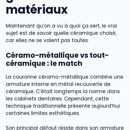
matériaux
Maintenant qu’on a vu à quoi ça sert, le vrai
sujet est de savoir quelle céramique choisir,
car elles ne se valent pas toutes.
Céramo-métallique vs tout-
céramique : le match
La couronne céramo-métallique combine une
armature interne en métal recouverte de
céramique. C’était longtemps la norme dans
les cabinets dentaires. Cependant, cette
technique traditionnelle présente aujourd’hui
certaines limites esthétiques.
Son principal défaut réside dans son armature