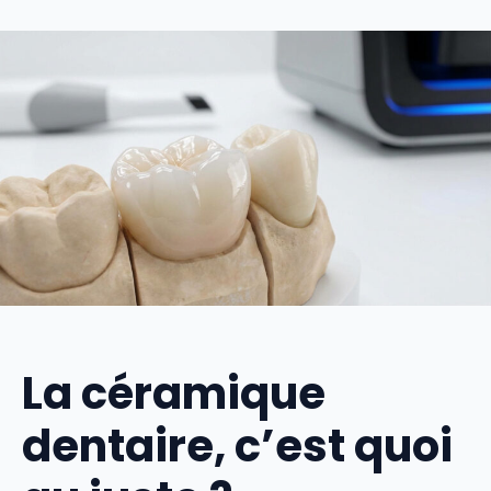
La céramique
dentaire, c’est quoi