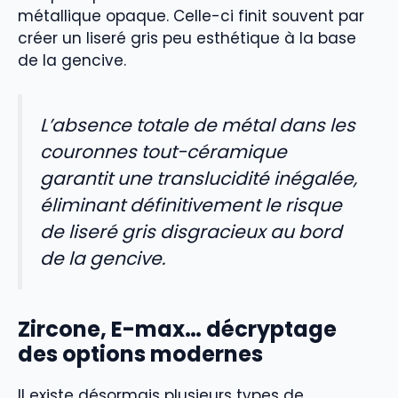
métallique opaque. Celle-ci finit souvent par
créer un liseré gris peu esthétique à la base
de la gencive.
L’absence totale de métal dans les
couronnes tout-céramique
garantit une translucidité inégalée,
éliminant définitivement le risque
de liseré gris disgracieux au bord
de la gencive.
Zircone, E-max… décryptage
des options modernes
Il existe désormais plusieurs types de