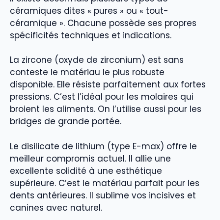
céramiques dites « pures » ou « tout-
céramique ». Chacune possède ses propres
spécificités techniques et indications.
La zircone (oxyde de zirconium) est sans
conteste le matériau le plus robuste
disponible. Elle résiste parfaitement aux fortes
pressions. C’est l’idéal pour les molaires qui
broient les aliments. On l’utilise aussi pour les
bridges de grande portée.
Le disilicate de lithium (type E-max) offre le
meilleur compromis actuel. Il allie une
excellente solidité à une esthétique
supérieure. C’est le matériau parfait pour les
dents antérieures. Il sublime vos incisives et
canines avec naturel.