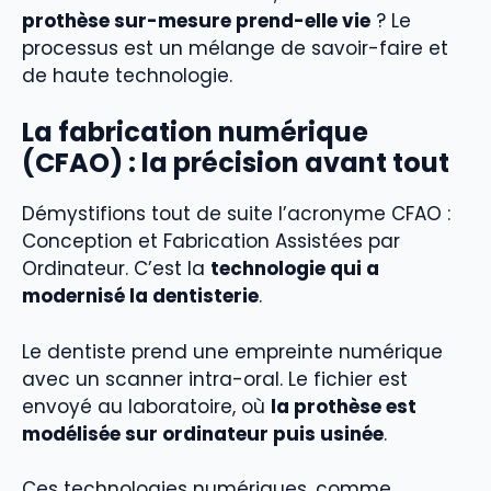
prothèse sur-mesure prend-elle vie
? Le
processus est un mélange de savoir-faire et
de haute technologie.
La fabrication numérique
(CFAO) : la précision avant tout
Démystifions tout de suite l’acronyme CFAO :
Conception et Fabrication Assistées par
Ordinateur. C’est la
technologie qui a
modernisé la dentisterie
.
Le dentiste prend une empreinte numérique
avec un scanner intra-oral. Le fichier est
envoyé au laboratoire, où
la prothèse est
modélisée sur ordinateur puis usinée
.
Ces technologies numériques, comme