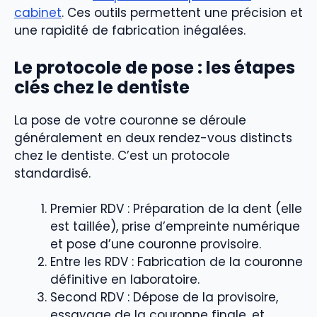
cabinet
. Ces outils permettent une précision et
une rapidité de fabrication inégalées.
Le protocole de pose : les étapes
clés chez le dentiste
La pose de votre couronne se déroule
généralement en deux rendez-vous distincts
chez le dentiste. C’est un protocole
standardisé.
Premier RDV : Préparation de la dent (elle
est taillée), prise d’empreinte numérique
et pose d’une couronne provisoire.
Entre les RDV : Fabrication de la couronne
définitive en laboratoire.
Second RDV : Dépose de la provisoire,
essayage de la couronne finale, et