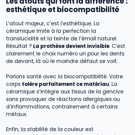
Les atouts qui font la différence :
esthétique et biocompatibilité
L’atout majeur, c’est l’esthétique. La
céramique imite à la perfection la
translucidité et la teinte de l’émail naturel.
Résultat ?
La prothèse devient invisible
. C’est
clairement le choix numéro un pour les dents
de devant, là où le moindre défaut se voit.
Parlons santé avec la biocompatibilité. Votre
corps
tolère parfaitement ce matériau
. La
céramique s’intègre aux tissus de la gencive
sans provoquer de réactions allergiques ou
d’inflammations, contrairement à certains
métaux.
Enfin, la stabilité de la couleur est