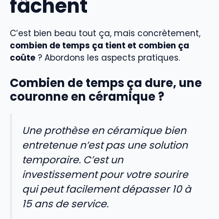
fâchent
C’est bien beau tout ça, mais concrètement,
combien de temps ça tient et combien ça
coûte
? Abordons les aspects pratiques.
Combien de temps ça dure, une
couronne en céramique ?
Une prothèse en céramique bien
entretenue n’est pas une solution
temporaire. C’est un
investissement pour votre sourire
qui peut facilement dépasser 10 à
15 ans de service.