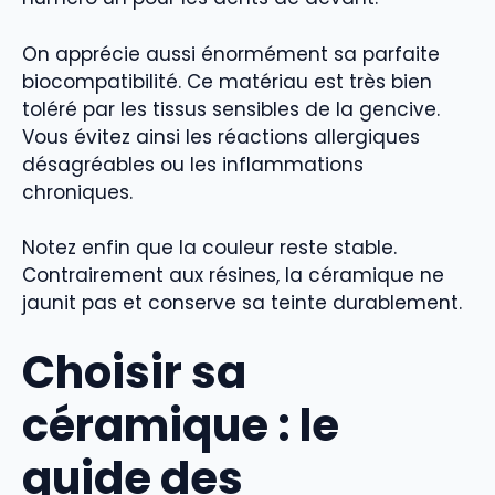
On apprécie aussi énormément sa parfaite
biocompatibilité. Ce matériau est très bien
toléré par les tissus sensibles de la gencive.
Vous évitez ainsi les réactions allergiques
désagréables ou les inflammations
chroniques.
Notez enfin que la couleur reste stable.
Contrairement aux résines, la céramique ne
jaunit pas et conserve sa teinte durablement.
Choisir sa
céramique : le
guide des