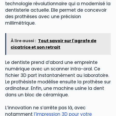
technologie révolutionnaire qui a modernisé la
dentisterie actuelle. Elle permet de concevoir
des prothèses avec une précision
millimétrique.
À lire aussi :
Tout savoir sur l'agrafe de
cicatrice et son retrait
Le dentiste prend d’abord une empreinte
numérique avec un scanner intra-oral. Ce
fichier 3D part instantanément au laboratoire.
Le prothésiste modélise ensuite la prothèse sur
ordinateur. Enfin, une machine usine la dent
dans un bloc de céramique.
L’innovation ne s’arrête pas là, avec
notamment
l’impression 3D pour votre