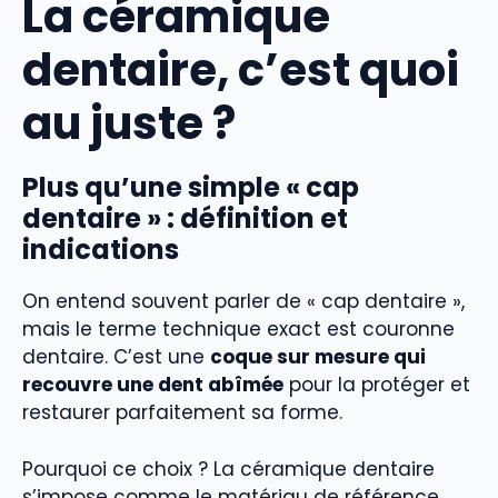
La céramique
dentaire, c’est quoi
au juste ?
Plus qu’une simple « cap
dentaire » : définition et
indications
On entend souvent parler de « cap dentaire »,
mais le terme technique exact est couronne
dentaire. C’est une
coque sur mesure qui
recouvre une dent abîmée
pour la protéger et
restaurer parfaitement sa forme.
Pourquoi ce choix ? La céramique dentaire
s’impose comme le matériau de référence