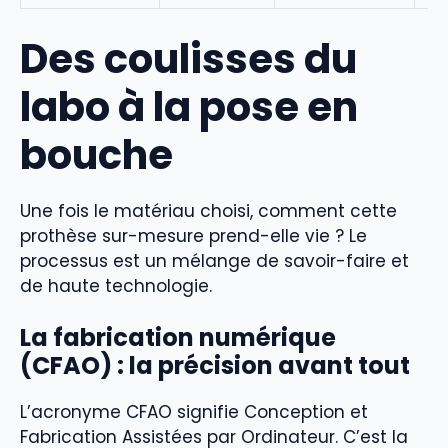
Des coulisses du
labo à la pose en
bouche
Une fois le matériau choisi, comment cette
prothèse sur-mesure prend-elle vie ? Le
processus est un mélange de savoir-faire et
de haute technologie.
La fabrication numérique
(CFAO) : la précision avant tout
L’acronyme CFAO signifie Conception et
Fabrication Assistées par Ordinateur. C’est la