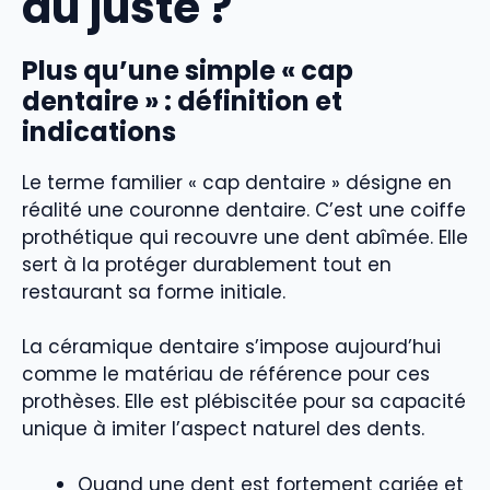
au juste ?
Plus qu’une simple « cap
dentaire » : définition et
indications
Le terme familier « cap dentaire » désigne en
réalité une couronne dentaire. C’est une coiffe
prothétique qui recouvre une dent abîmée. Elle
sert à la protéger durablement tout en
restaurant sa forme initiale.
La céramique dentaire s’impose aujourd’hui
comme le matériau de référence pour ces
prothèses. Elle est plébiscitée pour sa capacité
unique à imiter l’aspect naturel des dents.
Quand une dent est fortement cariée et