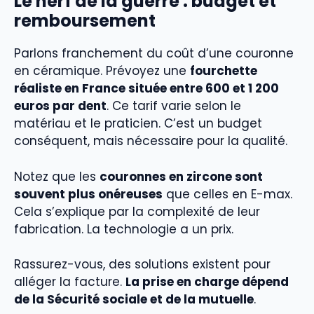
Le nerf de la guerre : budget et
remboursement
Parlons franchement du coût d’une couronne
en céramique. Prévoyez une
fourchette
réaliste en France située entre 600 et 1 200
euros par dent
. Ce tarif varie selon le
matériau et le praticien. C’est un budget
conséquent, mais nécessaire pour la qualité.
Notez que les
couronnes en zircone sont
souvent plus onéreuses
que celles en E-max.
Cela s’explique par la complexité de leur
fabrication. La technologie a un prix.
Rassurez-vous, des solutions existent pour
alléger la facture.
La prise en charge dépend
de la Sécurité sociale et de la mutuelle
.