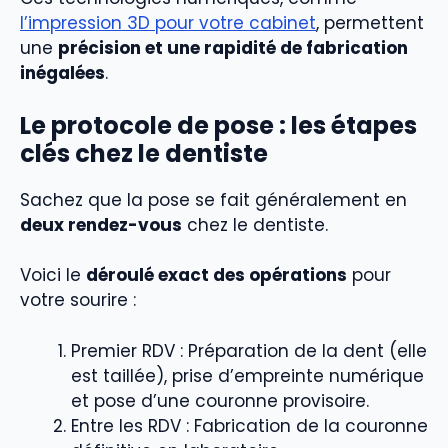
l’impression 3D pour votre cabinet
, permettent
une
précision et une rapidité de fabrication
inégalées
.
Le protocole de pose : les étapes
clés chez le dentiste
Sachez que la pose se fait généralement en
deux rendez-vous
chez le dentiste.
Voici le
déroulé exact des opérations
pour
votre sourire :
Premier RDV : Préparation de la dent (elle
est taillée), prise d’empreinte numérique
et pose d’une couronne provisoire.
Entre les RDV : Fabrication de la couronne