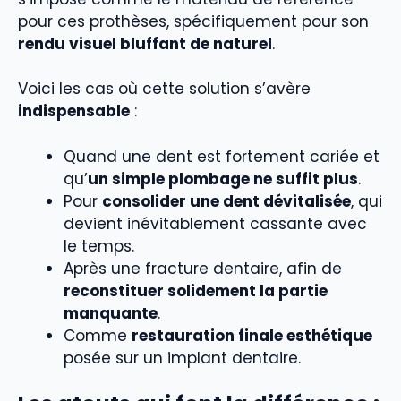
pour ces prothèses, spécifiquement pour son
rendu visuel bluffant de naturel
.
Voici les cas où cette solution s’avère
indispensable
:
Quand une dent est fortement cariée et
qu’
un simple plombage ne suffit plus
.
Pour
consolider une dent dévitalisée
, qui
devient inévitablement cassante avec
le temps.
Après une fracture dentaire, afin de
reconstituer solidement la partie
manquante
.
Comme
restauration finale esthétique
posée sur un implant dentaire.