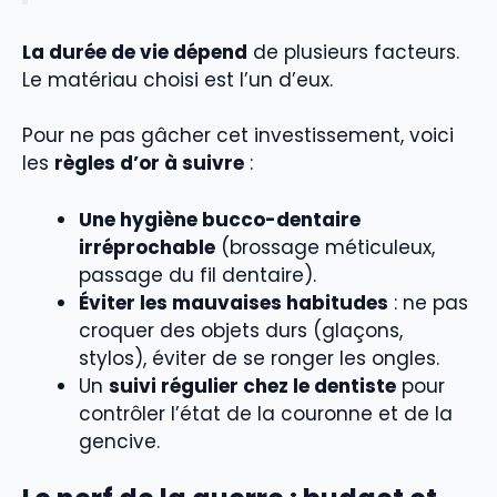
La durée de vie dépend
de plusieurs facteurs.
Le matériau choisi est l’un d’eux.
Pour ne pas gâcher cet investissement, voici
les
règles d’or à suivre
:
Une hygiène bucco-dentaire
irréprochable
(brossage méticuleux,
passage du fil dentaire).
Éviter les mauvaises habitudes
: ne pas
croquer des objets durs (glaçons,
stylos), éviter de se ronger les ongles.
Un
suivi régulier chez le dentiste
pour
contrôler l’état de la couronne et de la
gencive.