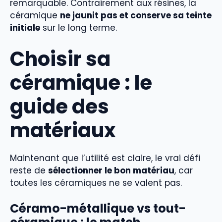
remarquable. Contrairement aux résines, la
céramique
ne jaunit pas et conserve sa teinte
initiale
sur le long terme.
Choisir sa
céramique : le
guide des
matériaux
Maintenant que l’utilité est claire, le vrai défi
reste de
sélectionner le bon matériau
, car
toutes les céramiques ne se valent pas.
Céramo-métallique vs tout-