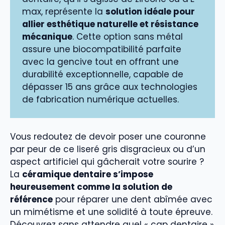
max, représente la
solution idéale pour
allier esthétique naturelle et résistance
mécanique
. Cette option sans métal
assure une biocompatibilité parfaite
avec la gencive tout en offrant une
durabilité exceptionnelle, capable de
dépasser 15 ans grâce aux technologies
de fabrication numérique actuelles.
Vous redoutez de devoir poser une couronne
par peur de ce liseré gris disgracieux ou d’un
aspect artificiel qui gâcherait votre sourire ?
La
céramique dentaire s’impose
heureusement comme la solution de
référence
pour réparer une dent abîmée avec
un mimétisme et une solidité à toute épreuve.
Découvrez sans attendre quel « cap dentaire »