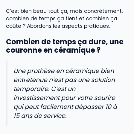
C’est bien beau tout ça, mais concrètement,
combien de temps ça tient et combien ça
coûte ? Abordons les aspects pratiques.
Combien de temps ça dure, une
couronne en céramique ?
Une prothèse en céramique bien
entretenue n’est pas une solution
temporaire. C’est un
investissement pour votre sourire
qui peut facilement dépasser 10 à
15 ans de service.