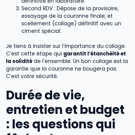
définitive en laboratoire.
Second RDV : Dépose de la provisoire,
essayage de la couronne finale, et
scellement (collage) définitif avec un
ciment spécial.
Je tiens à insister sur l’importance du collage.
C’est cette étape qui
garantit l’étanchéité et
la solidité
de l’ensemble. Un bon collage est la
garantie que la couronne ne bougera pas.
C’est votre sécurité.
Durée de vie,
entretien et budget
: les questions qui