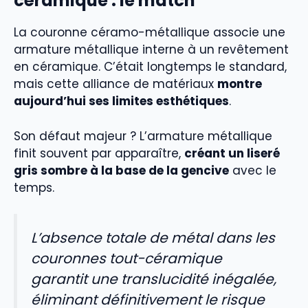
céramique : le match
La couronne céramo-métallique associe une
armature métallique interne à un revêtement
en céramique. C’était longtemps le standard,
mais cette alliance de matériaux
montre
aujourd’hui ses limites esthétiques
.
Son défaut majeur ? L’armature métallique
finit souvent par apparaître,
créant un liseré
gris sombre à la base de la gencive
avec le
temps.
L’absence totale de métal dans les
couronnes tout-céramique
garantit une translucidité inégalée,
éliminant définitivement le risque