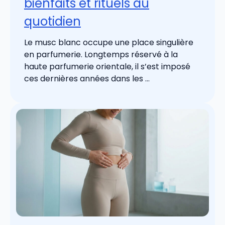
bienfaits et rituels au
quotidien
Le musc blanc occupe une place singulière
en parfumerie. Longtemps réservé à la
haute parfumerie orientale, il s’est imposé
ces dernières années dans les ...