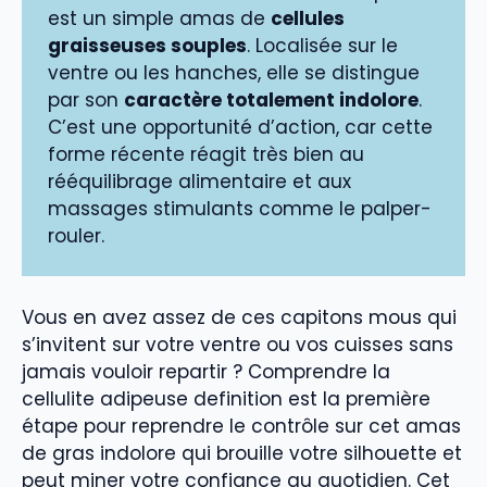
est un simple amas de
cellules
graisseuses souples
. Localisée sur le
ventre ou les hanches, elle se distingue
par son
caractère totalement indolore
.
C’est une opportunité d’action, car cette
forme récente réagit très bien au
rééquilibrage alimentaire et aux
massages stimulants comme le palper-
rouler.
Vous en avez assez de ces capitons mous qui
s’invitent sur votre ventre ou vos cuisses sans
jamais vouloir repartir ? Comprendre la
cellulite adipeuse definition est la première
étape pour reprendre le contrôle sur cet amas
de gras indolore qui brouille votre silhouette et
peut miner votre confiance au quotidien. Cet