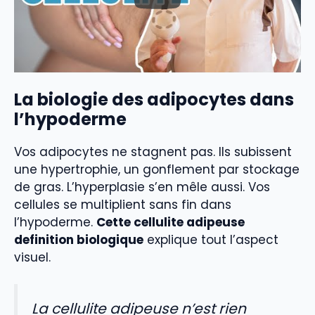
La biologie des adipocytes dans
l’hypoderme
Vos adipocytes ne stagnent pas. Ils subissent
une hypertrophie, un gonflement par stockage
de gras. L’hyperplasie s’en mêle aussi. Vos
cellules se multiplient sans fin dans
l’hypoderme.
Cette cellulite adipeuse
definition biologique
explique tout l’aspect
visuel.
La cellulite adipeuse n’est rien