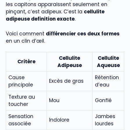
les capitons apparaissent seulement en
pinçant, c’est adipeux. C’est la
cellulite
adipeuse definition exacte
.
Voici comment
différencier ces deux formes
en un clin d’œil.
Cellulite
Cellulite
Critère
Adipeuse
Aqueuse
Cause
Rétention
Excès de gras
principale
d’eau
Texture au
Mou
Gonflé
toucher
Sensation
Jambes
Indolore
associée
lourdes