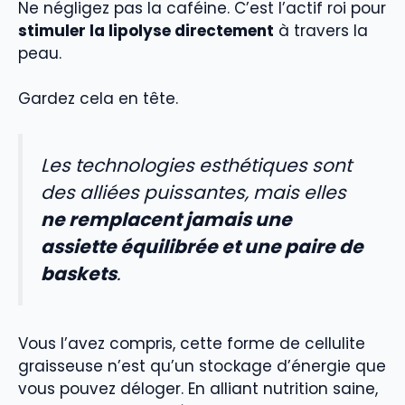
Ne négligez pas la caféine. C’est l’actif roi pour
stimuler la lipolyse directement
à travers la
peau.
Gardez cela en tête.
Les technologies esthétiques sont
des alliées puissantes, mais elles
ne remplacent jamais une
assiette équilibrée et une paire de
baskets
.
Vous l’avez compris, cette forme de cellulite
graisseuse n’est qu’un stockage d’énergie que
vous pouvez déloger. En alliant nutrition saine,