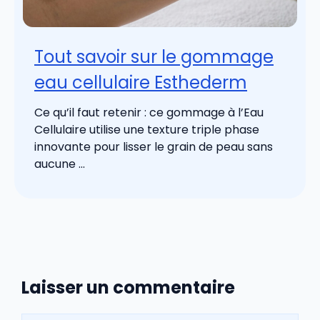
Tout savoir sur le gommage
eau cellulaire Esthederm
Ce qu’il faut retenir : ce gommage à l’Eau
Cellulaire utilise une texture triple phase
innovante pour lisser le grain de peau sans
aucune ...
Laisser un commentaire