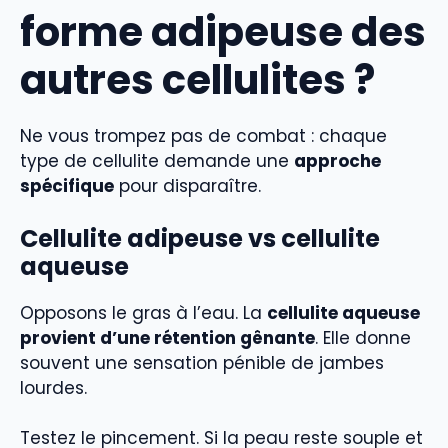
forme adipeuse des
autres cellulites ?
Ne vous trompez pas de combat : chaque
type de cellulite demande une
approche
spécifique
pour disparaître.
Cellulite adipeuse vs cellulite
aqueuse
Opposons le gras à l’eau. La
cellulite aqueuse
provient d’une rétention gênante
. Elle donne
souvent une sensation pénible de jambes
lourdes.
Testez le pincement. Si la peau reste souple et