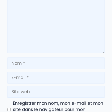
Commentaire
Nom
E-
mail
Site
web
Enregistrer mon nom, mon e-mail et mon
site dans le navigateur pour mon