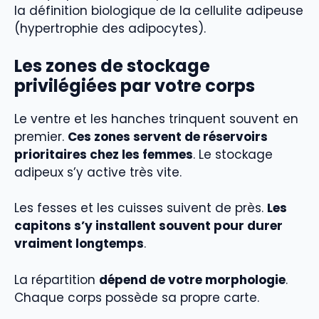
la définition biologique de la cellulite adipeuse
(hypertrophie des adipocytes).
Les zones de stockage
privilégiées par votre corps
Le ventre et les hanches trinquent souvent en
premier.
Ces zones servent de réservoirs
prioritaires chez les femmes
. Le stockage
adipeux s’y active très vite.
Les fesses et les cuisses suivent de près.
Les
capitons s’y installent souvent pour durer
vraiment longtemps
.
La répartition
dépend de votre morphologie
.
Chaque corps possède sa propre carte.