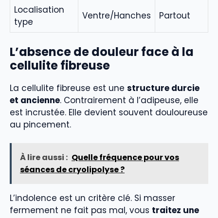
Localisation
Ventre/Hanches
Partout
type
L’absence de douleur face à la
cellulite fibreuse
La cellulite fibreuse est une
structure durcie
et ancienne
. Contrairement à l’adipeuse, elle
est incrustée. Elle devient souvent douloureuse
au pincement.
À lire aussi :
Quelle fréquence pour vos
séances de cryolipolyse ?
L’indolence est un critère clé. Si masser
fermement ne fait pas mal, vous
traitez une