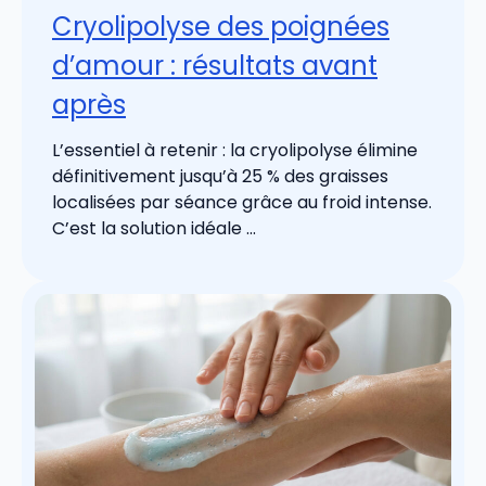
Cryolipolyse des poignées
d’amour : résultats avant
après
L’essentiel à retenir : la cryolipolyse élimine
définitivement jusqu’à 25 % des graisses
localisées par séance grâce au froid intense.
C’est la solution idéale ...