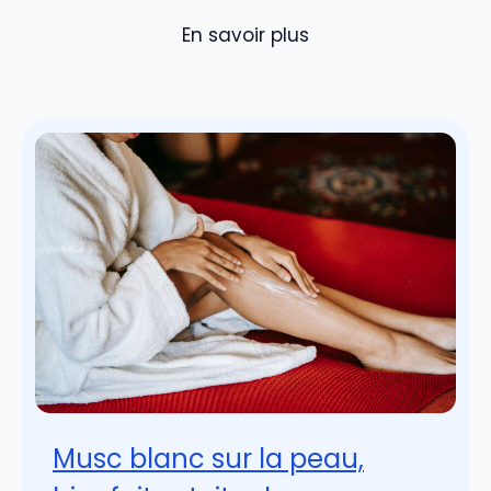
En savoir plus
Musc blanc sur la peau,