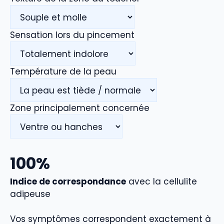
Sensation lors du pincement
Température de la peau
Zone principalement concernée
100
%
Indice de correspondance
avec la cellulite
adipeuse
Vos symptômes correspondent exactement à