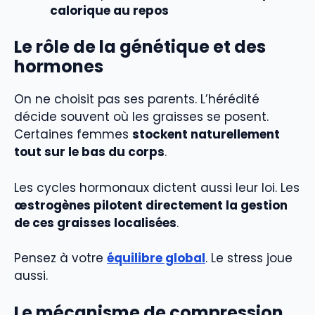
calorique au repos
Le rôle de la génétique et des
hormones
On ne choisit pas ses parents. L’hérédité
décide souvent où les graisses se posent.
Certaines femmes
stockent naturellement
tout sur le bas du corps
.
Les cycles hormonaux dictent aussi leur loi. Les
œstrogènes pilotent directement la gestion
de ces graisses localisées
.
Pensez à votre
équilibre global
. Le stress joue
aussi.
Le mécanisme de compression