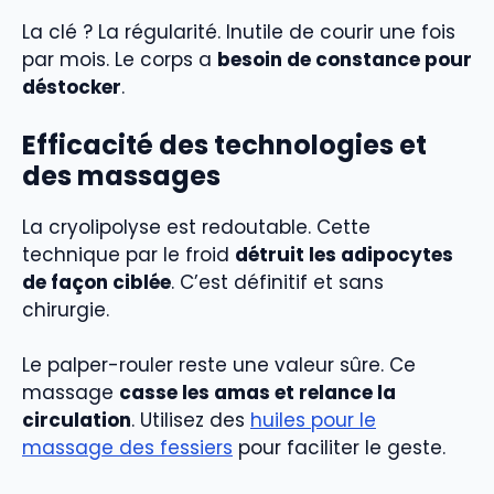
La clé ? La régularité. Inutile de courir une fois
par mois. Le corps a
besoin de constance pour
déstocker
.
Efficacité des technologies et
des massages
La cryolipolyse est redoutable. Cette
technique par le froid
détruit les adipocytes
de façon ciblée
. C’est définitif et sans
chirurgie.
Le palper-rouler reste une valeur sûre. Ce
massage
casse les amas et relance la
circulation
. Utilisez des
huiles pour le
massage des fessiers
pour faciliter le geste.