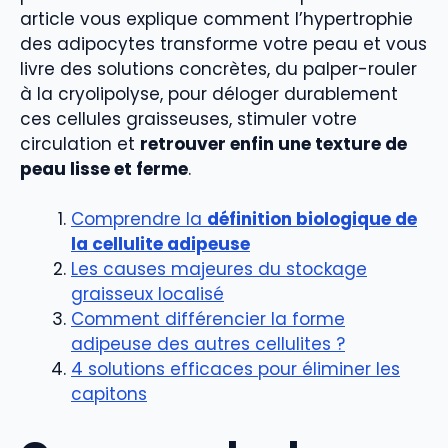
article vous explique comment l’hypertrophie
des adipocytes transforme votre peau et vous
livre des solutions concrètes, du palper-rouler
à la cryolipolyse, pour déloger durablement
ces cellules graisseuses, stimuler votre
circulation et
retrouver enfin une texture de
peau lisse et ferme
.
Comprendre la
définition biologique de
la
cellulite adipeuse
Les causes majeures du stockage
graisseux localisé
Comment différencier la forme
adipeuse des autres cellulites ?
4 solutions efficaces pour éliminer les
capitons