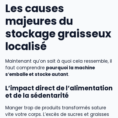
Les causes
majeures du
stockage graisseux
localisé
Maintenant qu’on sait à quoi cela ressemble, il
faut comprendre
pourquoi la machine
s’emballe et stocke autant
.
L’impact direct de l’alimentation
et de la sédentarité
Manger trop de produits transformés sature
vite votre corps. L’excès de sucres et graisses