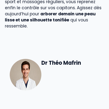
sport et massages réguliers, vous reprenez
enfin le contrôle sur vos capitons. Agissez dès
aujourd’hui pour
arborer demain une peau
lisse et une silhouette tonifiée
qui vous
ressemble.
Dr Théo Mafrin