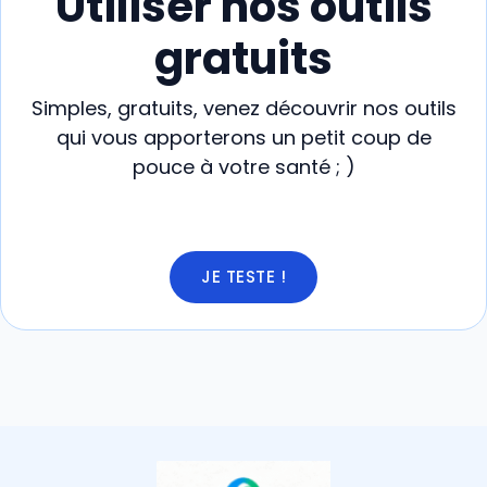
Utiliser nos outils
gratuits
Simples, gratuits, venez découvrir nos outils
qui vous apporterons un petit coup de
pouce à votre santé ; )
JE TESTE !