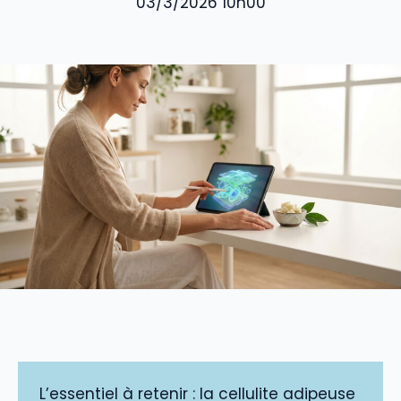
03/3/2026 10h00
L’essentiel à retenir : la cellulite adipeuse