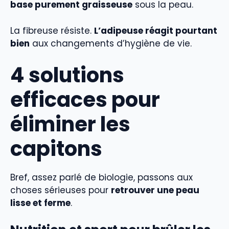
base purement graisseuse
sous la peau.
La fibreuse résiste.
L’adipeuse réagit pourtant
bien
aux changements d’hygiène de vie.
4 solutions
efficaces pour
éliminer les
capitons
Bref, assez parlé de biologie, passons aux
choses sérieuses pour
retrouver une peau
lisse et ferme
.