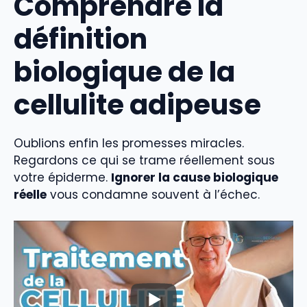
Comprendre la
définition
biologique de la
cellulite adipeuse
Oublions enfin les promesses miracles.
Regardons ce qui se trame réellement sous
votre épiderme.
Ignorer la cause biologique
réelle
vous condamne souvent à l’échec.