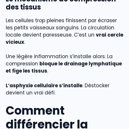
des tissus
Les cellules trop pleines finissent par écraser
les petits vaisseaux sanguins. La circulation
locale devient paresseuse. C’est un
vrai cercle
vicieux
.
Une légère inflammation s’installe alors. La
compression
bloque le drainage lymphatique
et fige les tissus
.
L’asphyxie cellulaire s’installe
. Déstocker
devient un vrai défi.
Comment
différencier la