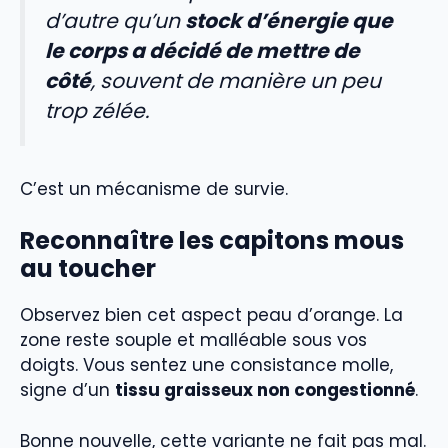
d’autre qu’un
stock d’énergie que
le corps a décidé de mettre de
côté
, souvent de manière un peu
trop zélée.
C’est un mécanisme de survie.
Reconnaître les capitons mous
au toucher
Observez bien cet aspect peau d’orange. La
zone reste souple et malléable sous vos
doigts. Vous sentez une consistance molle,
signe d’un
tissu graisseux non congestionné
.
Bonne nouvelle, cette variante ne fait pas mal.