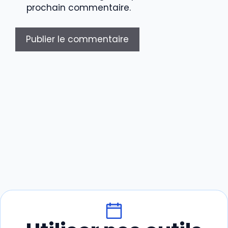
prochain commentaire.