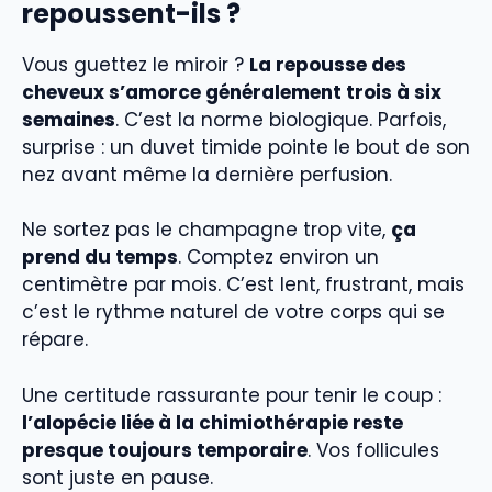
repoussent-ils ?
Vous guettez le miroir ?
La repousse des
cheveux s’amorce généralement trois à six
semaines
. C’est la norme biologique. Parfois,
surprise : un duvet timide pointe le bout de son
nez avant même la dernière perfusion.
Ne sortez pas le champagne trop vite,
ça
prend du temps
. Comptez environ un
centimètre par mois. C’est lent, frustrant, mais
c’est le rythme naturel de votre corps qui se
répare.
Une certitude rassurante pour tenir le coup :
l’alopécie liée à la chimiothérapie reste
presque toujours temporaire
. Vos follicules
sont juste en pause.