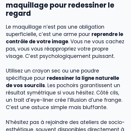
maquillage pour redessiner le
regard
Le maquillage n’est pas une obligation
superficielle, c’est une arme pour
reprendre le
contrôle de votre image
. Vous ne vous cachez
pas, vous vous réappropriez votre propre
visage. C’est psychologiquement puissant.
Utilisez un crayon sec ou une poudre
spécifique pour
redessiner la ligne naturelle
de vos sourcils
. Les pochoirs garantissent un
résultat symétrique si vous hésitez. Côté cils,
un trait d’eye-liner crée l’illusion d’une frange.
C’est une astuce simple mais bluffante.
N’hésitez pas à rejoindre des ateliers de socio-
esthétique, souvent disponibles directement à