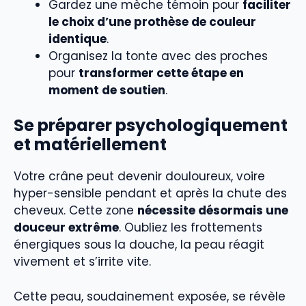
Gardez une mèche témoin pour
faciliter
le choix d’une prothèse de couleur
identique
.
Organisez la tonte avec des proches
pour
transformer cette étape en
moment de soutien
.
Se préparer psychologiquement
et matériellement
Votre crâne peut devenir douloureux, voire
hyper-sensible pendant et après la chute des
cheveux. Cette zone
nécessite désormais une
douceur extrême
. Oubliez les frottements
énergiques sous la douche, la peau réagit
vivement et s’irrite vite.
Cette peau, soudainement exposée, se révèle