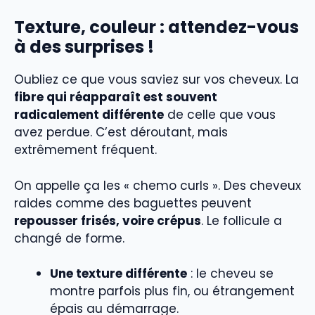
Texture, couleur : attendez-vous
à des surprises !
Oubliez ce que vous saviez sur vos cheveux. La
fibre qui réapparaît est souvent
radicalement différente
de celle que vous
avez perdue. C’est déroutant, mais
extrêmement fréquent.
On appelle ça les « chemo curls ». Des cheveux
raides comme des baguettes peuvent
repousser frisés, voire crépus
. Le follicule a
changé de forme.
Une texture différente
: le cheveu se
montre parfois plus fin, ou étrangement
épais au démarrage.