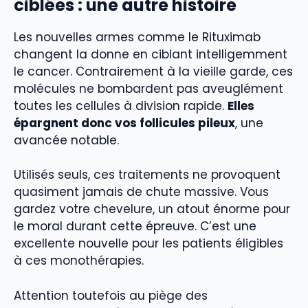
ciblées : une autre histoire
Les nouvelles armes comme le Rituximab
changent la donne en ciblant intelligemment
le cancer. Contrairement à la vieille garde, ces
molécules ne bombardent pas aveuglément
toutes les cellules à division rapide.
Elles
épargnent donc vos follicules pileux
, une
avancée notable.
Utilisés seuls, ces traitements ne provoquent
quasiment jamais de chute massive. Vous
gardez votre chevelure, un atout énorme pour
le moral durant cette épreuve. C’est une
excellente nouvelle pour les patients éligibles
à ces monothérapies.
Attention toutefois au piège des