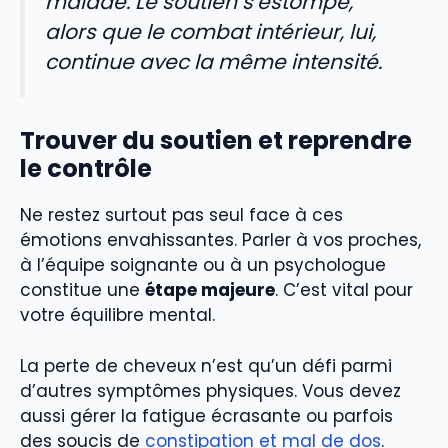
malade. Le soutien s’estompe,
alors que le combat intérieur, lui,
continue avec la même intensité.
Trouver du soutien et reprendre
le contrôle
Ne restez surtout pas seul face à ces
émotions envahissantes. Parler à vos proches,
à l’équipe soignante ou à un psychologue
constitue une
étape majeure
. C’est vital pour
votre équilibre mental.
La perte de cheveux n’est qu’un défi parmi
d’autres symptômes physiques. Vous devez
aussi gérer la fatigue écrasante ou parfois
des soucis de
constipation et mal de dos
.