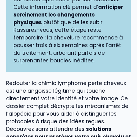
Cette information clé permet d’
anticiper
sereinement les changements
physiques
plutôt que de les subir.
Rassurez-vous, cette étape reste
temporaire : la chevelure recommence à
pousser trois à six semaines après l’arrêt
du traitement, arborant parfois de
surprenantes boucles inédites.
Redouter la chimio lymphome perte cheveux
est une angoisse légitime qui touche
directement votre identité et votre image. Ce
dossier complet décrypte les mécanismes de
l’alopécie pour vous aider à distinguer les
protocoles à risque des idées reçues.
Découvrez sans attendre des
solutions
concrètes pour protéger votre cuir chevelu et