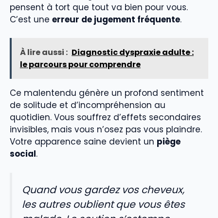
pensent à tort que tout va bien pour vous.
C’est une
erreur de jugement fréquente
.
À lire aussi :
Diagnostic dyspraxie adulte :
le parcours pour comprendre
Ce malentendu génère un profond sentiment
de solitude et d’incompréhension au
quotidien. Vous souffrez d’effets secondaires
invisibles, mais vous n’osez pas vous plaindre.
Votre apparence saine devient un
piège
social
.
Quand vous gardez vos cheveux,
les autres oublient que vous êtes