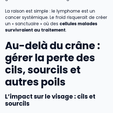
La raison est simple : le lymphome est un
cancer systémique. Le froid risquerait de créer
un « sanctuaire » où des
cellules malades
survivraient au traitement
.
Au-delà du crâne :
gérer la perte des
cils, sourcils et
autres poils
L’impact sur le visage : cils et
sourcils