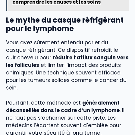
comprendre les causes et les soins
Le mythe du casque réfrigérant
pour le lymphome
Vous avez sûrement entendu parler du
casque réfrigérant. Ce dispositif refroidit le
cuir chevelu pour
réduire l’afflux sanguin vers
les follicules
et limiter l’impact des produits
chimiques. Une technique souvent efficace
pour les tumeurs solides comme le cancer du
sein.
Pourtant, cette méthode est
généralement
déconseillée dans le cadre d’un lymphome
. Il
ne faut pas s’acharner sur cette piste. Les
médecins l’écartent souvent d’emblée pour
garantir votre sécurité à long terme.