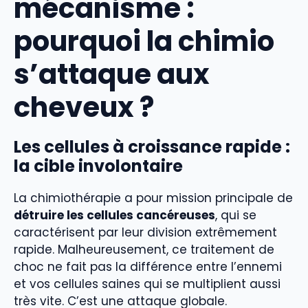
mécanisme :
pourquoi la chimio
s’attaque aux
cheveux ?
Les cellules à croissance rapide :
la cible involontaire
La chimiothérapie a pour mission principale de
détruire les cellules cancéreuses
, qui se
caractérisent par leur division extrêmement
rapide. Malheureusement, ce traitement de
choc ne fait pas la différence entre l’ennemi
et vos cellules saines qui se multiplient aussi
très vite. C’est une attaque globale.