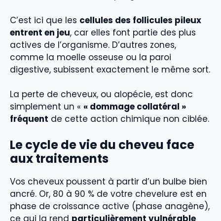
C’est ici que les
cellules des follicules pileux
entrent en jeu
, car elles font partie des plus
actives de l’organisme. D’autres zones,
comme la moelle osseuse ou la paroi
digestive, subissent exactement le même sort.
La perte de cheveux, ou alopécie, est donc
simplement un «
« dommage collatéral »
fréquent
de cette action chimique non ciblée.
Le cycle de vie du cheveu face
aux traitements
Vos cheveux poussent à partir d’un bulbe bien
ancré. Or, 80 à 90 % de votre chevelure est en
phase de croissance active (phase anagène),
ce qui la rend
particulièrement vulnérable