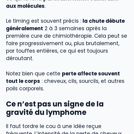
aux molécules
.
Le timing est souvent précis :
la chute débute
généralement
2 à 3 semaines après la
première cure de chimiothérapie. Cela peut se
faire progressivement ou, plus brutalement,
par touffes entières, ce qui est toujours
déroutant.
Notez bien que cette
perte affecte souvent
tout le corps
: cheveux, cils, sourcils, et autres
poils corporels.
Ce n’est pas un signe de la
gravité du lymphome
Il faut tordre le cou à une idée reçue
fréquente. L’intensité de la perte de cheveux