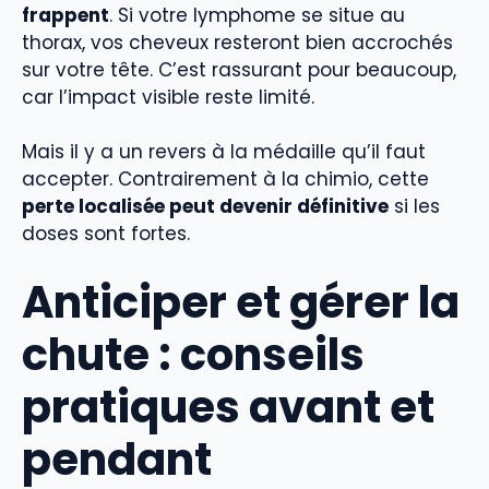
frappent
. Si votre lymphome se situe au
thorax, vos cheveux resteront bien accrochés
sur votre tête. C’est rassurant pour beaucoup,
car l’impact visible reste limité.
Mais il y a un revers à la médaille qu’il faut
accepter. Contrairement à la chimio, cette
perte localisée peut devenir définitive
si les
doses sont fortes.
Anticiper et gérer la
chute : conseils
pratiques avant et
pendant