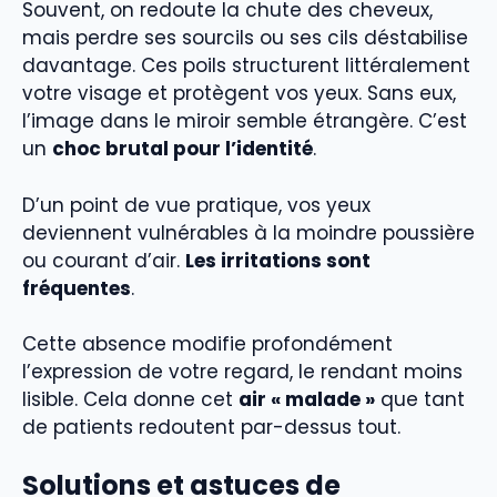
Souvent, on redoute la chute des cheveux,
mais perdre ses sourcils ou ses cils déstabilise
davantage. Ces poils structurent littéralement
votre visage et protègent vos yeux. Sans eux,
l’image dans le miroir semble étrangère. C’est
un
choc brutal pour l’identité
.
D’un point de vue pratique, vos yeux
deviennent vulnérables à la moindre poussière
ou courant d’air.
Les irritations sont
fréquentes
.
Cette absence modifie profondément
l’expression de votre regard, le rendant moins
lisible. Cela donne cet
air « malade »
que tant
de patients redoutent par-dessus tout.
Solutions et astuces de