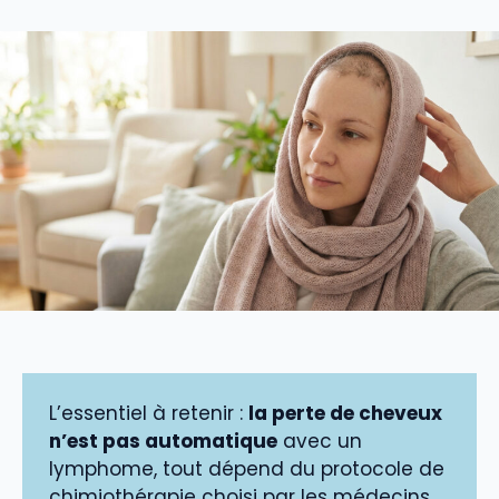
L’essentiel à retenir :
la perte de cheveux
n’est pas automatique
avec un
lymphome, tout dépend du protocole de
chimiothérapie choisi par les médecins.