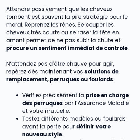
Attendre passivement que les cheveux
tombent est souvent la pire stratégie pour le
moral. Reprenez les rênes. Se couper les
cheveux très courts ou se raser la tête en
amont permet de ne pas subir la chute et
procure un sentiment immédiat de contrôle
.
N’attendez pas d’être chauve pour agir,
repérez dès maintenant vos
solutions de
remplacement, perruques ou foulards
.
Vérifiez précisément la
prise en charge
des perruques
par l’Assurance Maladie
et votre mutuelle.
Testez différents modèles ou foulards
avant la perte pour
définir votre
nouveau style
.