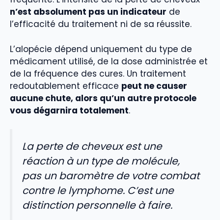
n’est absolument pas un indicateur
de
l’efficacité du traitement ni de sa réussite.
L’alopécie dépend uniquement du type de
médicament utilisé, de la dose administrée et
de la fréquence des cures. Un traitement
redoutablement efficace
peut ne causer
aucune chute, alors qu’un autre protocole
vous dégarnira totalement
.
La perte de cheveux est une
réaction à un type de molécule,
pas un baromètre de votre combat
contre le lymphome. C’est une
distinction personnelle à faire.