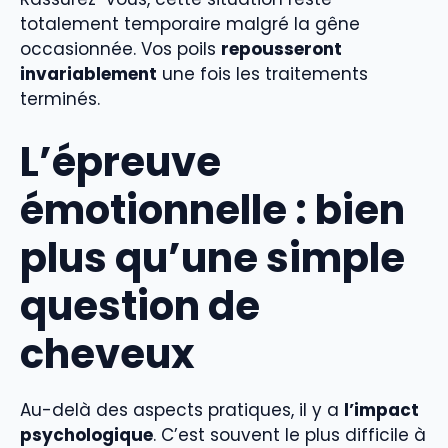
totalement temporaire malgré la gêne
occasionnée. Vos poils
repousseront
invariablement
une fois les traitements
terminés.
L’épreuve
émotionnelle : bien
plus qu’une simple
question de
cheveux
Au-delà des aspects pratiques, il y a
l’impact
psychologique
. C’est souvent le plus difficile à