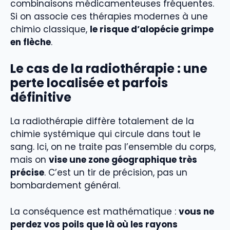
combinaisons médicamenteuses fréquentes.
Si on associe ces thérapies modernes à une
chimio classique,
le risque d’alopécie grimpe
en flèche
.
Le cas de la radiothérapie : une
perte localisée et parfois
définitive
La radiothérapie diffère totalement de la
chimie systémique qui circule dans tout le
sang. Ici, on ne traite pas l’ensemble du corps,
mais on
vise une zone géographique très
précise
. C’est un tir de précision, pas un
bombardement général.
La conséquence est mathématique :
vous ne
perdez vos poils que là où les rayons