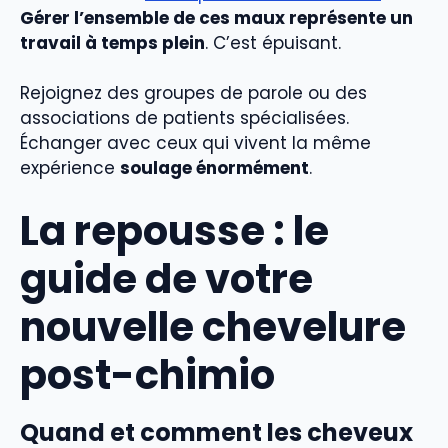
Gérer l’ensemble de ces maux représente un
travail à temps plein
. C’est épuisant.
Rejoignez des groupes de parole ou des
associations de patients spécialisées.
Échanger avec ceux qui vivent la même
expérience
soulage énormément
.
La repousse : le
guide de votre
nouvelle chevelure
post-chimio
Quand et comment les cheveux