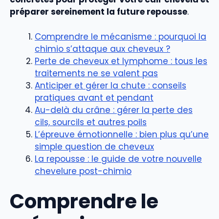
préparer sereinement la future repousse
.
Comprendre le mécanisme : pourquoi la
chimio s’attaque aux cheveux ?
Perte de cheveux et lymphome : tous les
traitements ne se valent pas
Anticiper et gérer la chute : conseils
pratiques avant et pendant
Au-delà du crâne : gérer la perte des
cils, sourcils et autres poils
L’épreuve émotionnelle : bien plus qu’une
simple question de cheveux
La repousse : le guide de votre nouvelle
chevelure post-chimio
Comprendre le