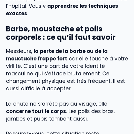
l’hôpital. Vous y
apprendrez les techniques
exactes
.
Barbe, moustache et poils
corporels : ce qu’il faut savoir
Messieurs,
la perte de la barbe ou de la
moustache frappe fort
car elle touche à votre
virilité. C’est une part de votre identité
masculine qui s’efface brutalement. Ce
changement physique est très fréquent. Il est
aussi difficile à accepter.
La chute ne s’arrête pas au visage, elle
concerne tout le corps
. Les poils des bras,
jambes et pubis tombent aussi.
Rassurez-vous, cette situation reste