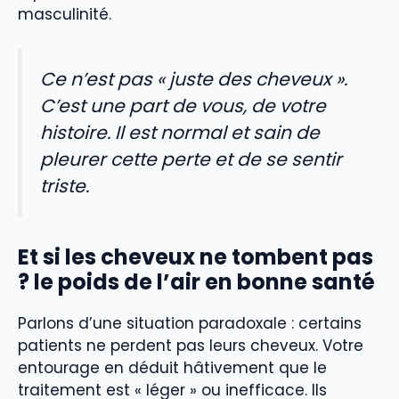
masculinité.
Ce n’est pas « juste des cheveux ».
C’est une part de vous, de votre
histoire. Il est normal et sain de
pleurer cette perte et de se sentir
triste.
Et si les cheveux ne tombent pas
? le poids de l’air en bonne santé
Parlons d’une situation paradoxale : certains
patients ne perdent pas leurs cheveux. Votre
entourage en déduit hâtivement que le
traitement est « léger » ou inefficace. Ils