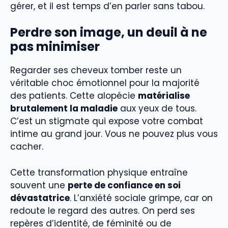
gérer, et il est temps d’en parler sans tabou.
Perdre son image, un deuil à ne
pas minimiser
Regarder ses cheveux tomber reste un
véritable choc émotionnel pour la majorité
des patients. Cette alopécie
matérialise
brutalement la maladie
aux yeux de tous.
C’est un stigmate qui expose votre combat
intime au grand jour. Vous ne pouvez plus vous
cacher.
Cette transformation physique entraîne
souvent une
perte de confiance en soi
dévastatrice
. L’anxiété sociale grimpe, car on
redoute le regard des autres. On perd ses
repères d’identité, de féminité ou de