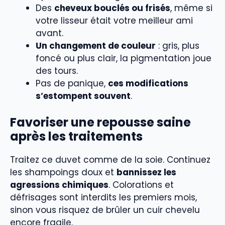
Des
cheveux bouclés ou frisés
, même si
votre lisseur était votre meilleur ami
avant.
Un changement de couleur
: gris, plus
foncé ou plus clair, la pigmentation joue
des tours.
Pas de panique,
ces modifications
s’estompent souvent
.
Favoriser une repousse saine
après les traitements
Traitez ce duvet comme de la soie. Continuez
les shampoings doux et
bannissez les
agressions chimiques
. Colorations et
défrisages sont interdits les premiers mois,
sinon vous risquez de brûler un cuir chevelu
encore fragile.