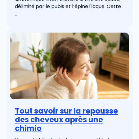
délimité par le pubis et l’épine iliaque. Cette
...
Tout savoir sur la repousse
des cheveux après une
chimio