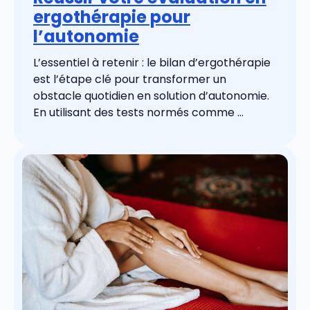
ergothérapie pour
l’autonomie
L’essentiel à retenir : le bilan d’ergothérapie
est l’étape clé pour transformer un
obstacle quotidien en solution d’autonomie.
En utilisant des tests normés comme ...