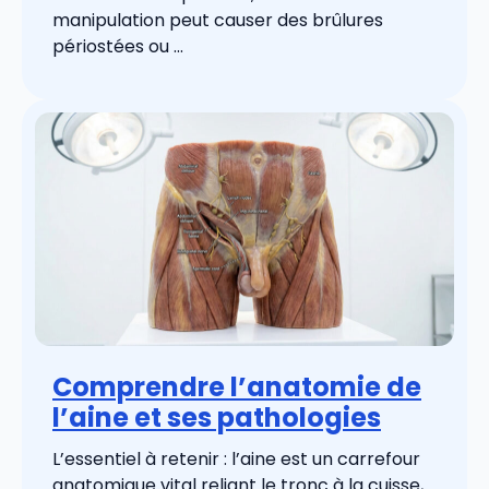
manipulation peut causer des brûlures
périostées ou ...
Comprendre l’anatomie de
l’aine et ses pathologies
L’essentiel à retenir : l’aine est un carrefour
anatomique vital reliant le tronc à la cuisse,