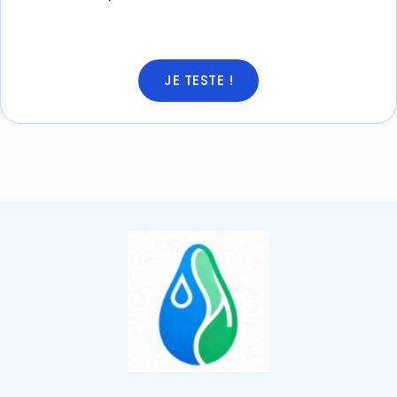
JE TESTE !