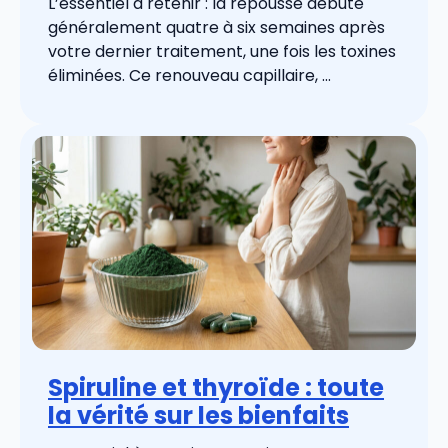
L’essentiel à retenir : la repousse débute
généralement quatre à six semaines après
votre dernier traitement, une fois les toxines
éliminées. Ce renouveau capillaire, ...
Spiruline et thyroïde : toute
la vérité sur les bienfaits