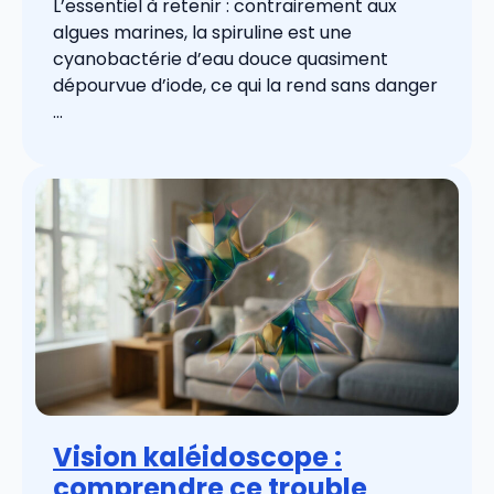
L’essentiel à retenir : contrairement aux
algues marines, la spiruline est une
cyanobactérie d’eau douce quasiment
dépourvue d’iode, ce qui la rend sans danger
...
Vision kaléidoscope :
comprendre ce trouble