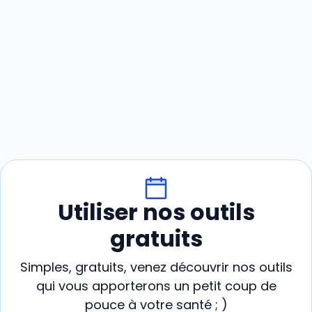
Utiliser nos outils
gratuits
Simples, gratuits, venez découvrir nos outils
qui vous apporterons un petit coup de
pouce à votre santé ; )