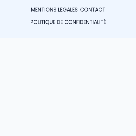
MENTIONS LEGALES
CONTACT
POLITIQUE DE CONFIDENTIALITÉ