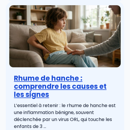
Rhume de hanche :
comprendre les causes et
les signes
L’essentiel à retenir : le rhume de hanche est
une inflammation bénigne, souvent
déclenchée par un virus ORL, qui touche les
enfants de 3 ...