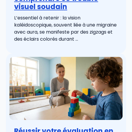
visuel soudain
L’essentiel à retenir : la vision
kaléidoscopique, souvent liée à une migraine
avec aura, se manifeste par des zigzags et
des éclairs colorés durant ...
Réussir votre évaluation en