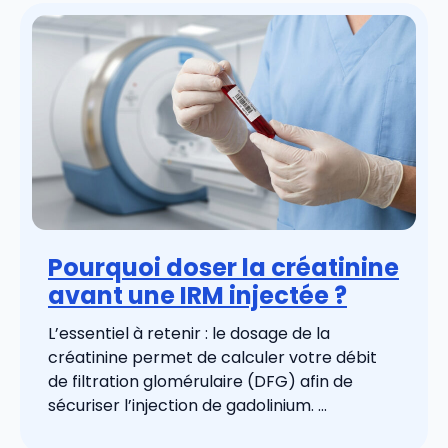
Pourquoi doser la créatinine
avant une IRM injectée ?
L’essentiel à retenir : le dosage de la
créatinine permet de calculer votre débit
de filtration glomérulaire (DFG) afin de
sécuriser l’injection de gadolinium. ...