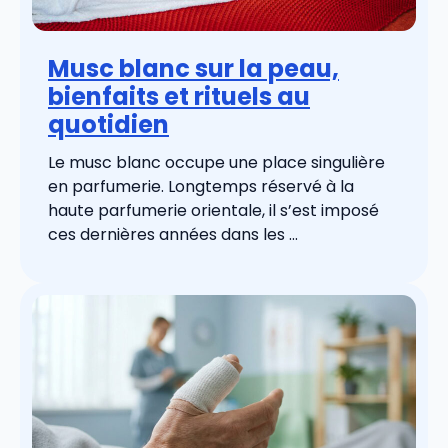
Musc blanc sur la peau,
bienfaits et rituels au
quotidien
Le musc blanc occupe une place singulière
en parfumerie. Longtemps réservé à la
haute parfumerie orientale, il s’est imposé
ces dernières années dans les ...