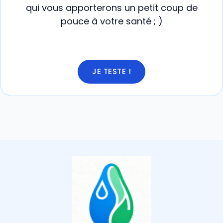
qui vous apporterons un petit coup de
pouce à votre santé ; )
JE TESTE !