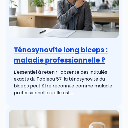
Ténosynovite long biceps :
maladie professionnelle ?
L’essentiel à retenir : absente des intitulés
exacts du Tableau 57, la ténosynovite du
biceps peut être reconnue comme maladie
professionnelle si elle est ...