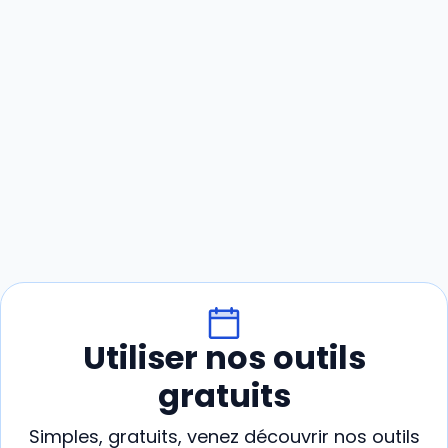
Utiliser nos outils
gratuits
Simples, gratuits, venez découvrir nos outils