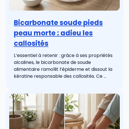
Bicarbonate soude pieds
peau morte : adieu les
callosités
L’essentiel à retenir : grâce à ses propriétés
alcalines, le bicarbonate de soude
alimentaire ramollit l’épiderme et dissout la
kératine responsable des callosités. Ce ...