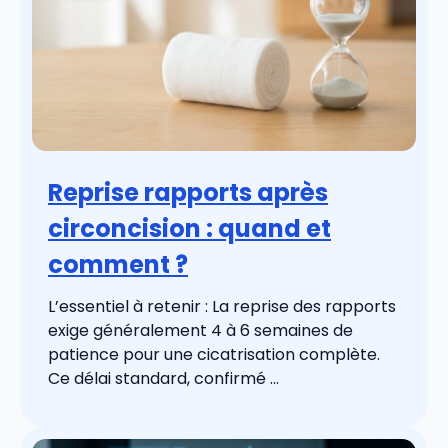
Reprise rapports après
circoncision : quand et
comment ?
L’essentiel à retenir : La reprise des rapports
exige généralement 4 à 6 semaines de
patience pour une cicatrisation complète.
Ce délai standard, confirmé ...