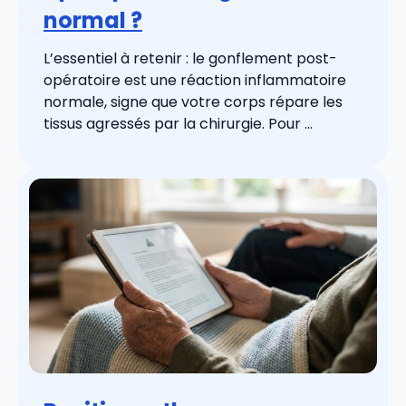
normal ?
L’essentiel à retenir : le gonflement post-
opératoire est une réaction inflammatoire
normale, signe que votre corps répare les
tissus agressés par la chirurgie. Pour ...