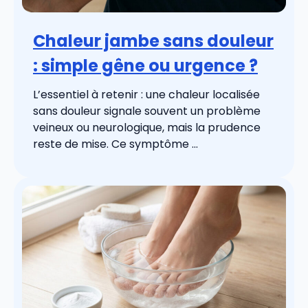
Chaleur jambe sans douleur
: simple gêne ou urgence ?
L’essentiel à retenir : une chaleur localisée
sans douleur signale souvent un problème
veineux ou neurologique, mais la prudence
reste de mise. Ce symptôme ...