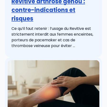
Revitive arthrose genou :
contre-indications et
risques
Ce qu’il faut retenir : l’usage du Revitive est
strictement interdit aux femmes enceintes,
porteurs de pacemaker et cas de
thrombose veineuse pour éviter ...